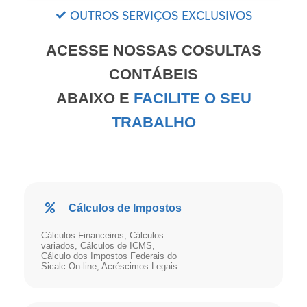
OUTROS SERVIÇOS EXCLUSIVOS
ACESSE NOSSAS COSULTAS
CONTÁBEIS
ABAIXO E
FACILITE O SEU
TRABALHO
Cálculos de Impostos
Cálculos Financeiros, Cálculos
variados, Cálculos de ICMS,
Cálculo dos Impostos Federais do
Sicalc On-line, Acréscimos Legais.