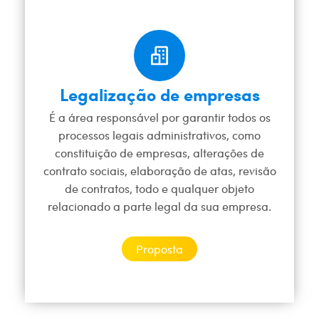
Legalização de empresas
É a área responsável por garantir todos os
processos legais administrativos, como
constituição de empresas, alterações de
contrato sociais, elaboração de atas, revisão
de contratos, todo e qualquer objeto
relacionado a parte legal da sua empresa.
Proposta