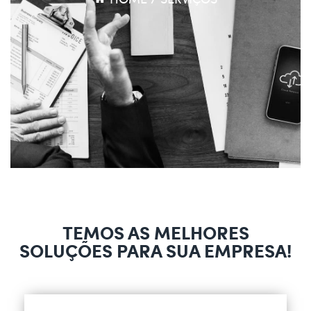
TEMOS AS MELHORES
SOLUÇÕES PARA SUA EMPRESA!