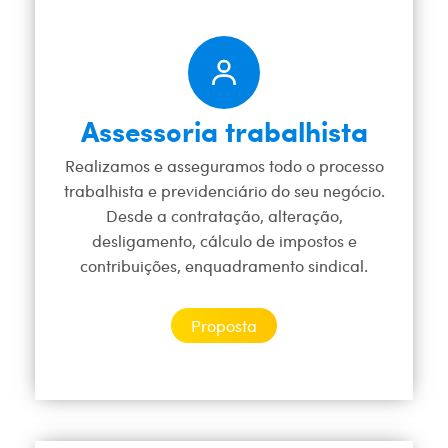
Assessoria trabalhista
Realizamos e asseguramos todo o processo
trabalhista e previdenciário do seu negócio.
Desde a contratação, alteração,
desligamento, cálculo de impostos e
contribuições, enquadramento sindical.
Proposta