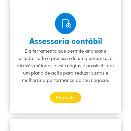
Assessoria contábil
É a ferramenta que permite analisar e
estudar todo o processo de uma empresa, e
através métodos e estratégias é possível criar
um plano de ação para reduzir custos e
melhorar a performance do seu negócio.
Proposta