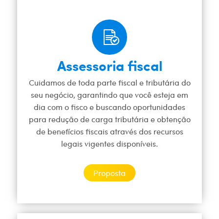
Assessoria fiscal
Cuidamos de toda parte fiscal e tributária do
seu negócio, garantindo que você esteja em
dia com o fisco e buscando oportunidades
para redução de carga tributária e obtenção
de benefícios fiscais através dos recursos
legais vigentes disponíveis.
Proposta