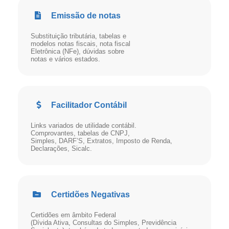
Emissão de notas
Substituição tributária, tabelas e
modelos notas fiscais, nota fiscal
Eletrônica (NFe), dúvidas sobre
notas e vários estados.
Facilitador Contábil
Links variados de utilidade contábil.
Comprovantes, tabelas de CNPJ,
Simples, DARF’S, Extratos, Imposto de Renda,
Declarações, Sicalc.
Certidões Negativas
Certidões em âmbito Federal
(Dívida Ativa, Consultas do Simples, Previdência