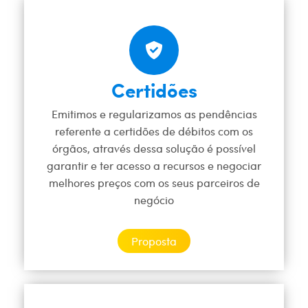
Certidões
Emitimos e regularizamos as pendências
referente a certidões de débitos com os
órgãos, através dessa solução é possível
garantir e ter acesso a recursos e negociar
melhores preços com os seus parceiros de
negócio
Proposta