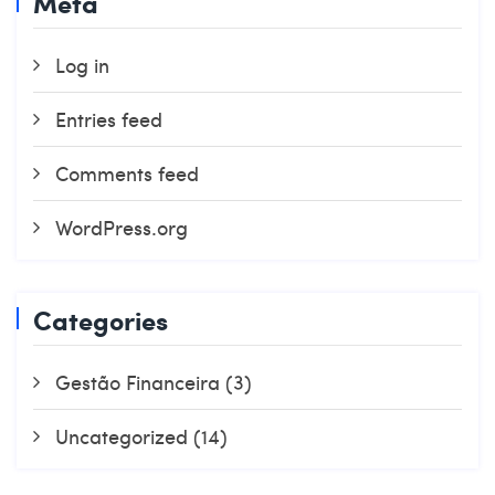
Meta
Log in
Entries feed
Comments feed
WordPress.org
Categories
Gestão Financeira
(3)
Uncategorized
(14)