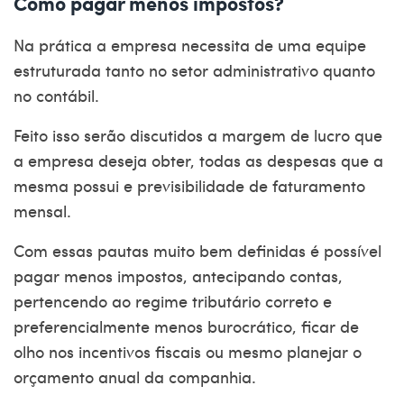
Como pagar menos impostos?
Na prática a empresa necessita de uma equipe
estruturada tanto no setor administrativo quanto
no contábil.
Feito isso serão discutidos a margem de lucro que
a empresa deseja obter, todas as despesas que a
mesma possui e previsibilidade de faturamento
mensal.
Com essas pautas muito bem definidas é possível
pagar menos impostos, antecipando contas,
pertencendo ao regime tributário correto e
preferencialmente menos burocrático, ficar de
olho nos incentivos fiscais ou mesmo planejar o
orçamento anual da companhia.