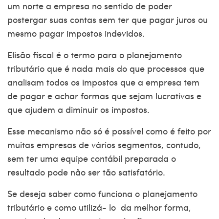
um norte a empresa no sentido de poder
postergar suas contas sem ter que pagar juros ou
mesmo pagar impostos indevidos.
Elisão fiscal é o termo para o planejamento
tributário que é nada mais do que processos que
analisam todos os impostos que a empresa tem
de pagar e achar formas que sejam lucrativas e
que ajudem a diminuir os impostos.
Esse mecanismo não só é possível como é feito por
muitas empresas de vários segmentos, contudo,
sem ter uma equipe contábil preparada o
resultado pode não ser tão satisfatório.
Se deseja saber como funciona o planejamento
tributário e como utilizá- lo da melhor forma,