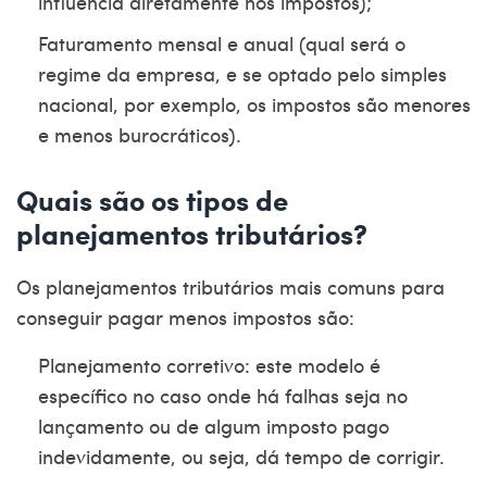
influencia diretamente nos impostos);
Faturamento mensal e anual (qual será o
regime da empresa, e se optado pelo simples
nacional, por exemplo, os impostos são menores
e menos burocráticos).
Quais são os tipos de
planejamentos tributários?
Os planejamentos tributários mais comuns para
conseguir pagar menos impostos são:
Planejamento corretivo: este modelo é
específico no caso onde há falhas seja no
lançamento ou de algum imposto pago
indevidamente, ou seja, dá tempo de corrigir.