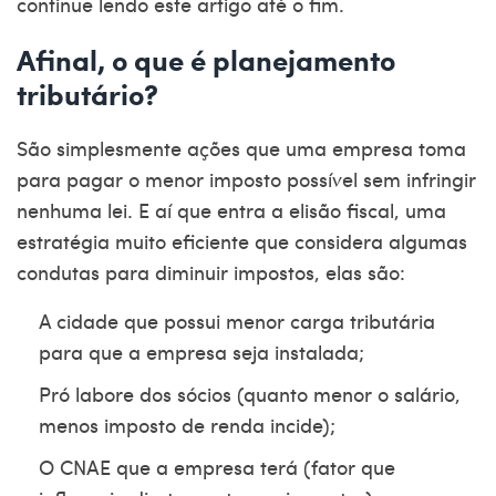
continue lendo este artigo até o fim.
Afinal, o que é planejamento
tributário?
São simplesmente ações que uma empresa toma
para pagar o menor imposto possível sem infringir
nenhuma lei. E aí que entra a elisão fiscal, uma
estratégia muito eficiente que considera algumas
condutas para diminuir impostos, elas são:
A cidade que possui menor carga tributária
para que a empresa seja instalada;
Pró labore dos sócios (quanto menor o salário,
menos imposto de renda incide);
O
CNAE
que a empresa terá (fator que