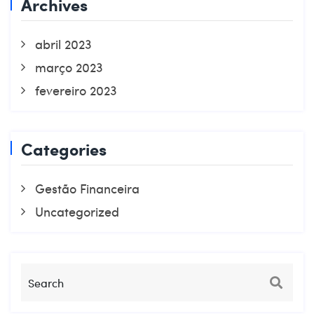
Archives
abril 2023
março 2023
fevereiro 2023
Categories
Gestão Financeira
Uncategorized