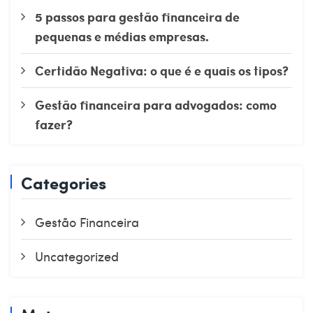
5 passos para gestão financeira de
pequenas e médias empresas.
Certidão Negativa: o que é e quais os tipos?
Gestão financeira para advogados: como
fazer?
Categories
Gestão Financeira
Uncategorized