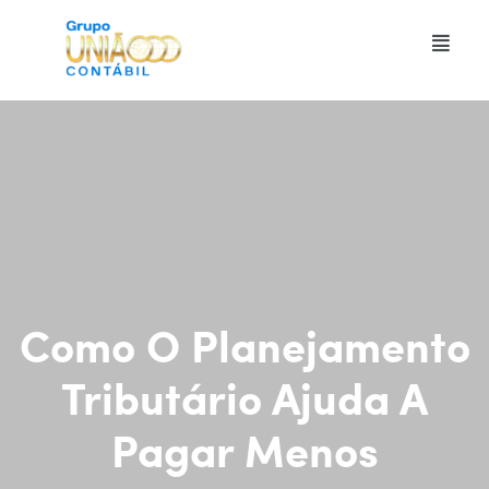
Como O Planejamento
Tributário Ajuda A
Pagar Menos