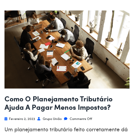
Como O Planejamento Tributário
Ajuda A Pagar Menos Impostos?
Fevereiro 2, 2023
Grupo União
Comments Off
Um planejamento tributário feito corretamente dá