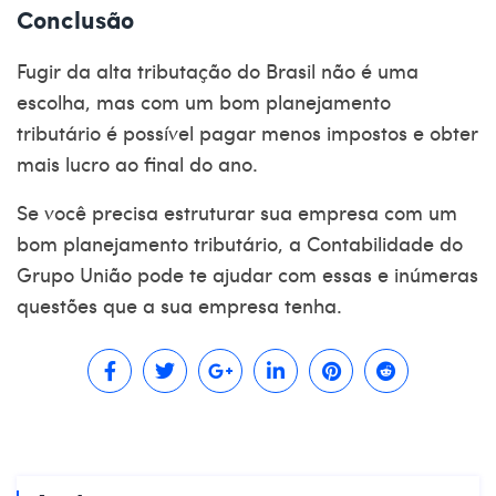
Conclusão
Fugir da alta tributação do Brasil não é uma
escolha, mas com um bom planejamento
tributário é possível pagar menos impostos e obter
mais lucro ao final do ano.
Se você precisa estruturar sua empresa com um
bom planejamento tributário, a Contabilidade do
Grupo União
pode te ajudar com essas e inúmeras
questões que a sua empresa tenha.