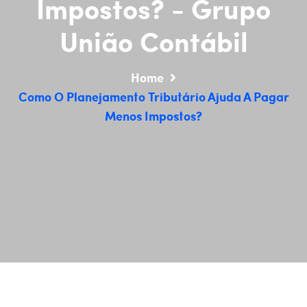
Impostos? - Grupo
União Contábil
Home
Como O Planejamento Tributário Ajuda A Pagar
Menos Impostos?