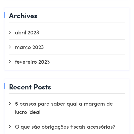
Archives
abril 2023
março 2023
fevereiro 2023
Recent Posts
5 passos para saber qual a margem de
lucro ideal
O que são obrigações fiscais acessórias?