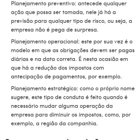
Planejamento preventivo: antecede qualquer
ação que possa ser tomada, nele já há a
previsão para qualquer tipo de risco, ou seja, a
empresa não é pega de surpresa.
Planejamento operacional: este por sua vez é o
modelo em que as obrigações devem ser pagas
diárias e na data correta. É nesta ocasião em
que há a redução dos impostos com
antecipação de pagamentos, por exemplo.
Planejamento estratégico: como o próprio nome
sugere, este tipo de conduta é feito quando é
necessário mudar alguma operação da
empresa para diminuir os impostos, como, por
exemplo, a região da companhia.