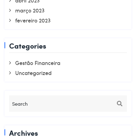
abril 2023
março 2023
fevereiro 2023
Categories
Gestão Financeira
Uncategorized
Archives