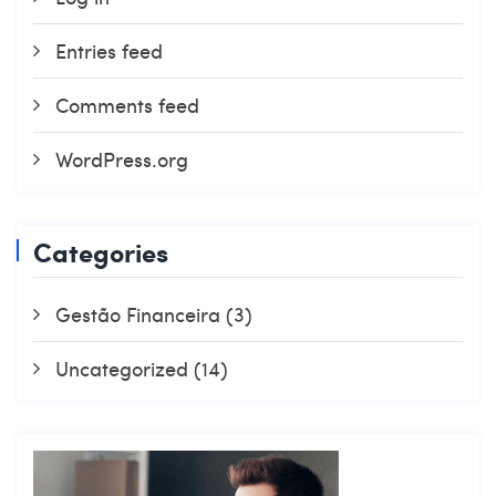
Entries feed
Comments feed
WordPress.org
Categories
Gestão Financeira
(3)
Uncategorized
(14)