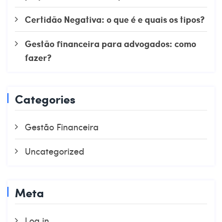
Certidão Negativa: o que é e quais os tipos?
Gestão financeira para advogados: como
fazer?
Categories
Gestão Financeira
Uncategorized
Meta
Log in