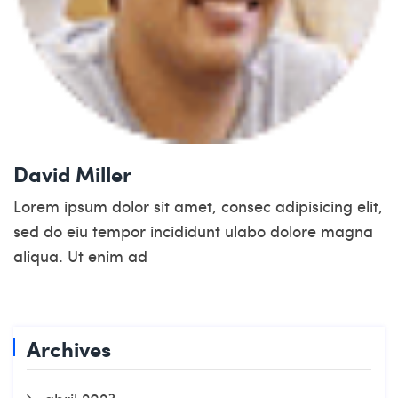
David Miller
Lorem ipsum dolor sit amet, consec adipisicing elit,
sed do eiu tempor incididunt ulabo dolore magna
aliqua. Ut enim ad
Archives