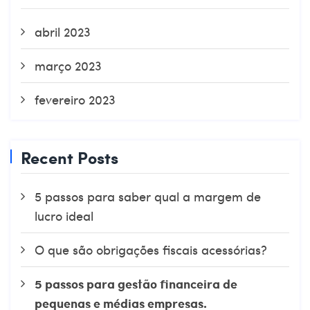
abril 2023
março 2023
fevereiro 2023
Recent Posts
5 passos para saber qual a margem de
lucro ideal
O que são obrigações fiscais acessórias?
5 passos para gestão financeira de
pequenas e médias empresas.