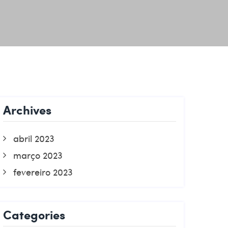
Archives
abril 2023
março 2023
fevereiro 2023
Categories