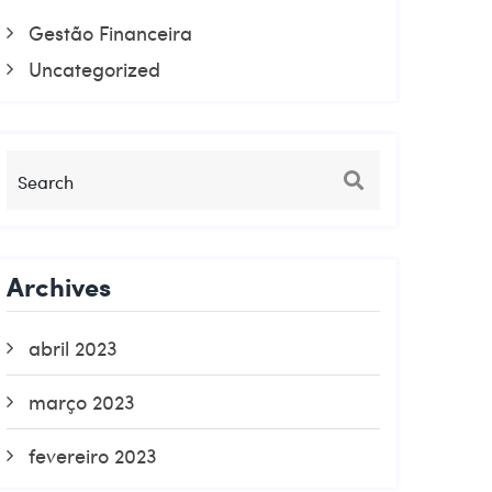
Gestão Financeira
Uncategorized
Archives
abril 2023
março 2023
fevereiro 2023