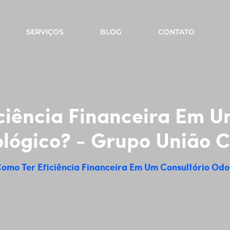
SERVIÇOS
BLOG
CONTATO
iência Financeira Em U
lógico? - Grupo União C
omo Ter Eficiência Financeira Em Um Consultório Odo