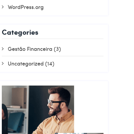
WordPress.org
Categories
Gestão Financeira
(3)
Uncategorized
(14)