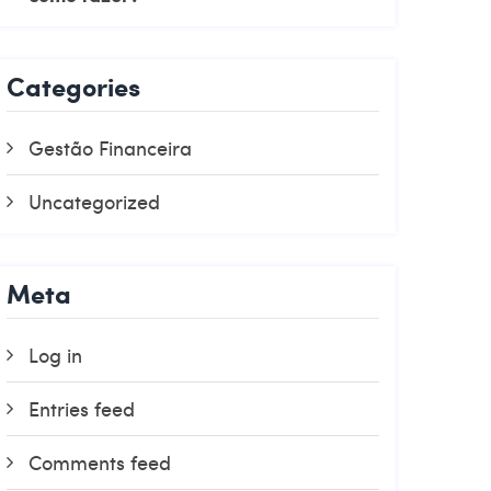
Categories
Gestão Financeira
Uncategorized
Meta
Log in
Entries feed
Comments feed