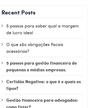
Recent Posts
5 passos para saber qual a margem
de lucro ideal
O que são obrigações fiscais
acessórias?
5 passos para gestão financeira de
pequenas e médias empresas.
Certidão Negativa: o que é e quais os
tipos?
Gestão financeira para advogados:
como fazer?