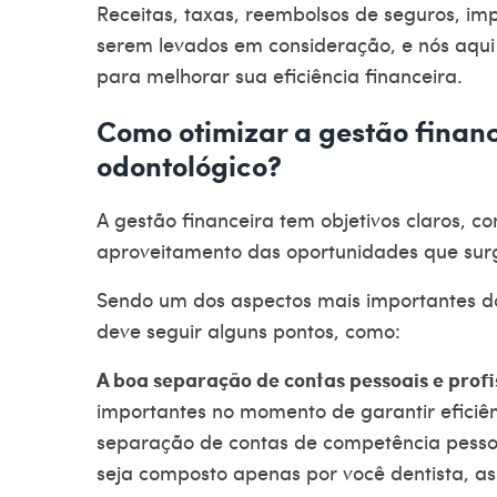
Receitas, taxas, reembolsos de seguros, im
serem levados em consideração, e nós aqu
para melhorar sua eficiência financeira.
Como otimizar a gestão financ
odontológico?
A gestão financeira tem objetivos claros, 
aproveitamento das oportunidades que surge
Sendo um dos aspectos mais importantes do 
deve seguir alguns pontos, como:
A boa separação de contas pessoais e profi
importantes no momento de garantir eficiên
separação de contas de competência pessoal
seja composto apenas por você dentista, as