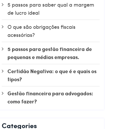
5 passos para saber qual a margem
de lucro ideal
O que são obrigações fiscais
acessórias?
5 passos para gestão financeira de
pequenas e médias empresas.
Certidão Negativa: o que é e quais os
tipos?
Gestão financeira para advogados:
como fazer?
Categories