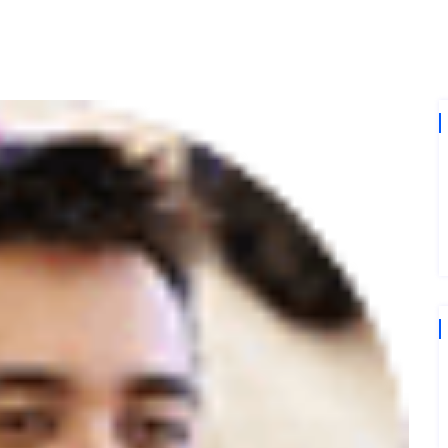
SERVIÇOS
BLOG
CONTATO