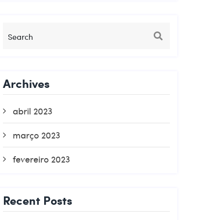
Archives
abril 2023
março 2023
fevereiro 2023
Recent Posts