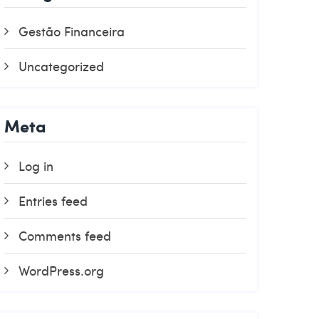
Gestão Financeira
Uncategorized
Meta
Log in
Entries feed
Comments feed
WordPress.org