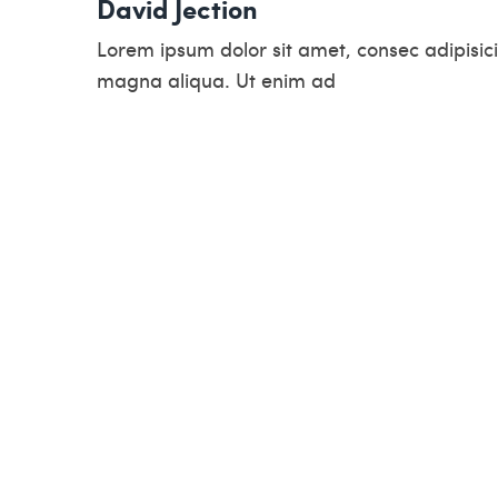
David Jection
Lorem ipsum dolor sit amet, consec adipisici
magna aliqua. Ut enim ad