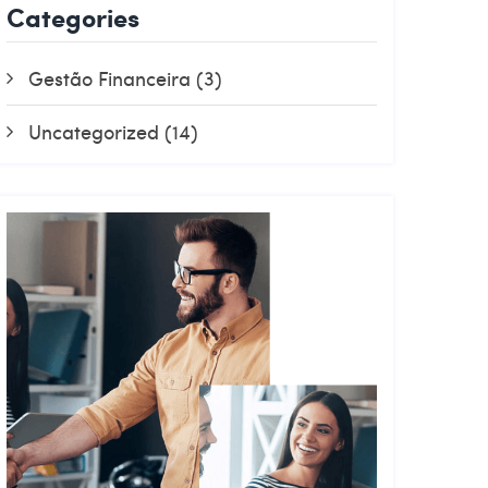
Categories
Gestão Financeira
(3)
Uncategorized
(14)