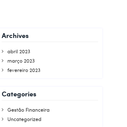
PROPOSTA
Archives
abril 2023
março 2023
fevereiro 2023
Categories
Gestão Financeira
Uncategorized