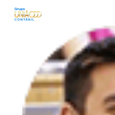
SOBRE