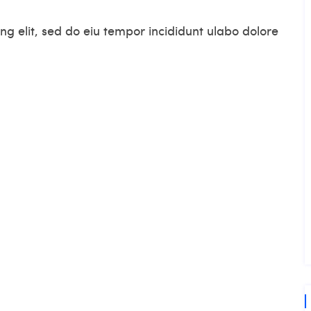
ng elit, sed do eiu tempor incididunt ulabo dolore