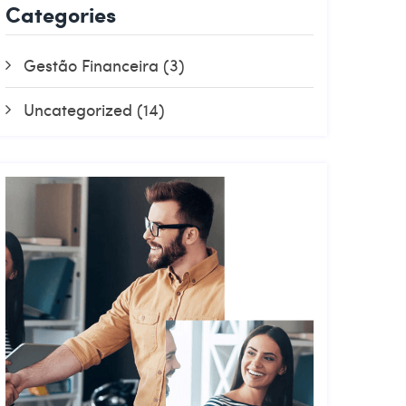
Categories
Gestão Financeira
(3)
Uncategorized
(14)