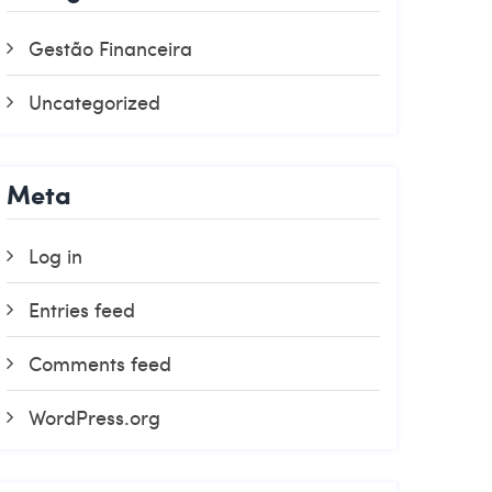
Gestão Financeira
Uncategorized
Meta
Log in
Entries feed
Comments feed
WordPress.org