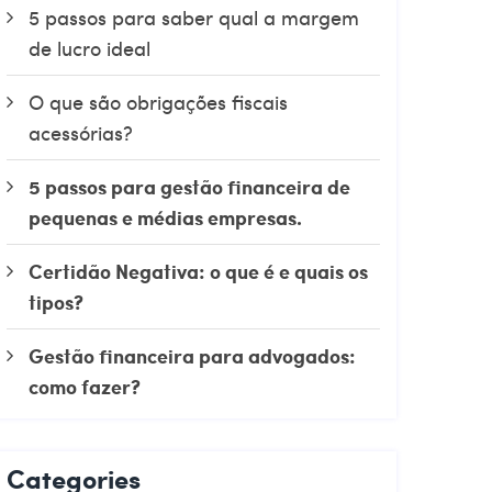
5 passos para saber qual a margem
de lucro ideal
O que são obrigações fiscais
acessórias?
5 passos para gestão financeira de
pequenas e médias empresas.
Certidão Negativa: o que é e quais os
tipos?
Gestão financeira para advogados:
como fazer?
Categories