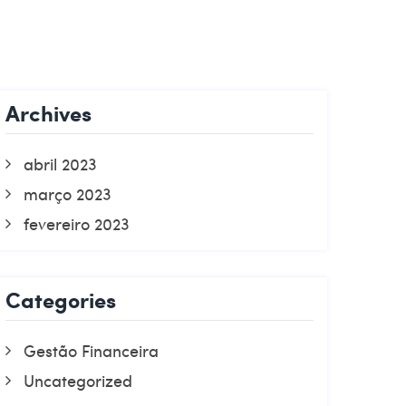
PROPOSTA
Archives
abril 2023
março 2023
fevereiro 2023
Categories
Gestão Financeira
Uncategorized