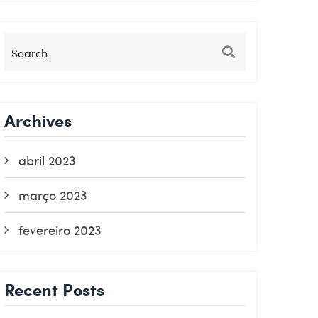
Archives
abril 2023
março 2023
fevereiro 2023
Recent Posts