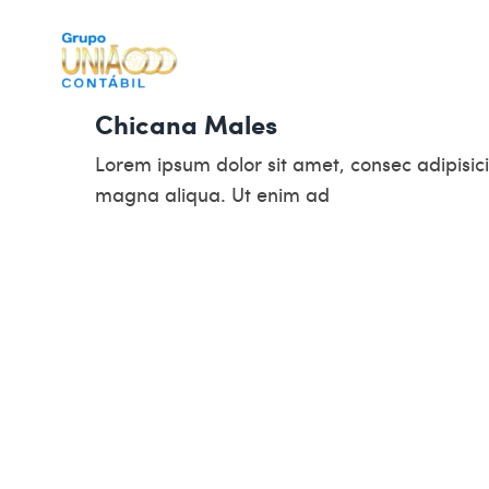
SOBRE
Chicana Males
Lorem ipsum dolor sit amet, consec adipisici
magna aliqua. Ut enim ad