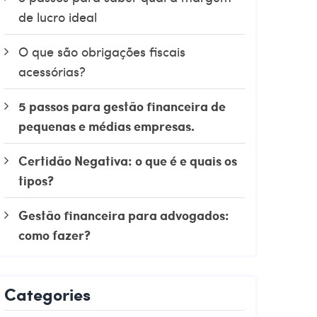
de lucro ideal
O que são obrigações fiscais
acessórias?
5 passos para gestão financeira de
pequenas e médias empresas.
Certidão Negativa: o que é e quais os
tipos?
Gestão financeira para advogados:
como fazer?
Categories