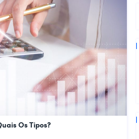
Quais Os Tipos?