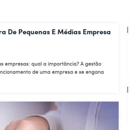
ira De Pequenas E Médias Empresa
s empresas: qual a importância? A gestão
 funcionamento de uma empresa e se engana