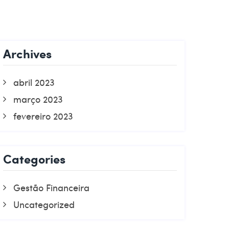
Archives
abril 2023
março 2023
fevereiro 2023
Categories
Gestão Financeira
Uncategorized