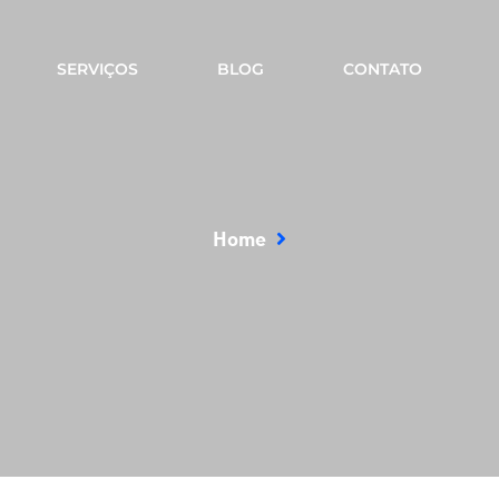
SERVIÇOS
BLOG
CONTATO
Home