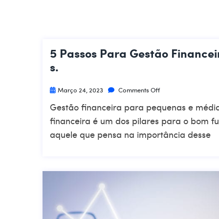
5 Passos Para Gestão Finance
S.
Março 24, 2023
Comments Off
Gestão financeira para pequenas e média
financeira é um dos pilares para o bom
aquele que pensa na importância desse