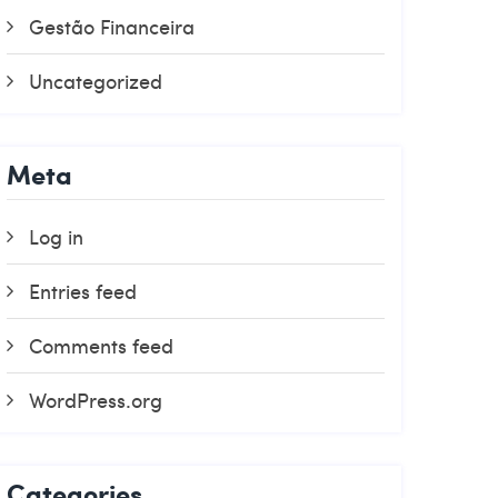
Gestão Financeira
Uncategorized
Meta
Log in
Entries feed
Comments feed
WordPress.org
Categories