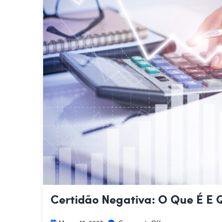
Certidão Negativa: O Que É E 