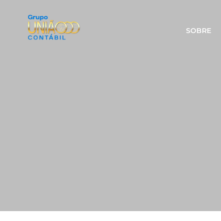
SOBRE