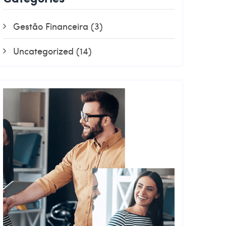
Gestão Financeira
(3)
Uncategorized
(14)