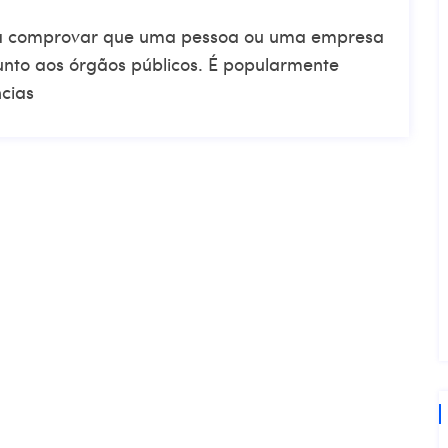
ra comprovar que uma pessoa ou uma empresa
junto aos órgãos públicos. É popularmente
cias