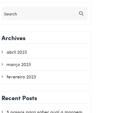
Archives
abril 2023
março 2023
fevereiro 2023
Recent Posts
5 passos para saber qual a margem