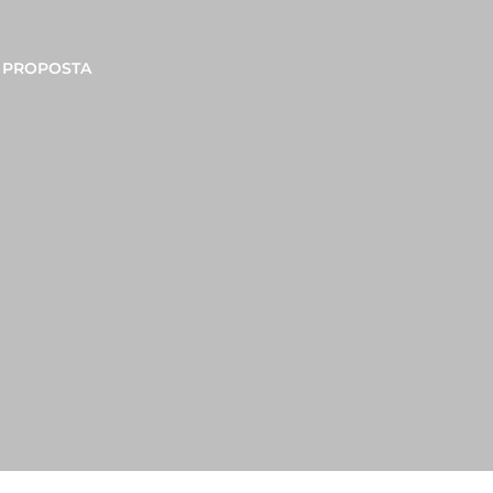
PROPOSTA