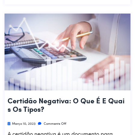
Certidão Negativa: O Que É E Quai
S Os Tipos?
Março 10, 2023
Comments Off
A certidão negativa é um documento para