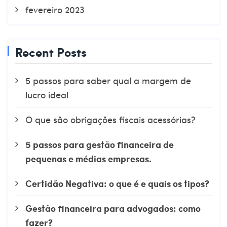
fevereiro 2023
Recent Posts
5 passos para saber qual a margem de
lucro ideal
O que são obrigações fiscais acessórias?
5 passos para gestão financeira de
pequenas e médias empresas.
Certidão Negativa: o que é e quais os tipos?
Gestão financeira para advogados: como
fazer?