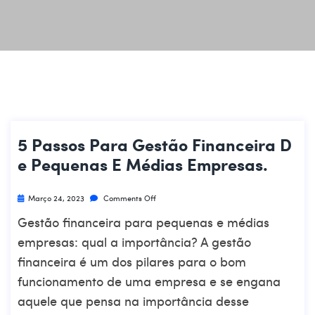
5 Passos Para Gestão Financeira D
E Pequenas E Médias Empresas.
Março 24, 2023
Comments Off
Gestão financeira para pequenas e médias
empresas: qual a importância? A gestão
financeira é um dos pilares para o bom
funcionamento de uma empresa e se engana
aquele que pensa na importância desse