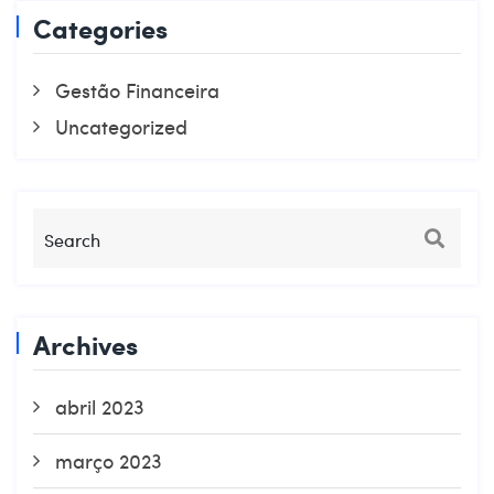
Categories
Gestão Financeira
Uncategorized
Archives
abril 2023
março 2023