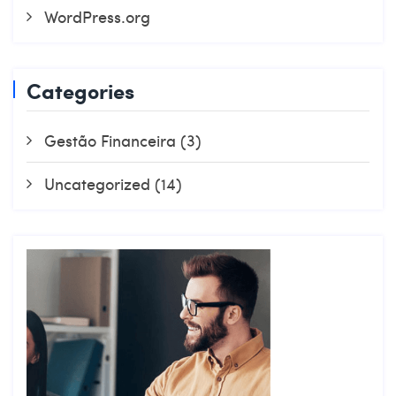
WordPress.org
Categories
Gestão Financeira
(3)
Uncategorized
(14)