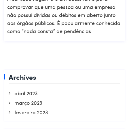
comprovar que uma pessoa ou uma empresa
não possui dívidas ou débitos em aberto junto
aos órgãos públicos. É popularmente conhecida
como “nada consta” de pendências
Archives
abril 2023
março 2023
fevereiro 2023