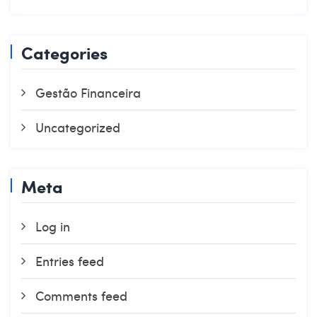
Categories
Gestão Financeira
Uncategorized
Meta
Log in
Entries feed
Comments feed