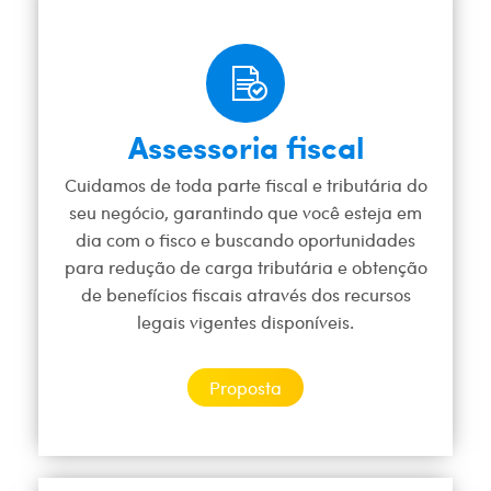
Assessoria fiscal
Cuidamos de toda parte fiscal e tributária do
seu negócio, garantindo que você esteja em
dia com o fisco e buscando oportunidades
para redução de carga tributária e obtenção
de benefícios fiscais através dos recursos
legais vigentes disponíveis.
Proposta