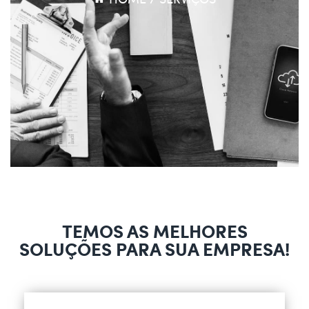
TEMOS AS MELHORES
SOLUÇÕES PARA SUA EMPRESA!