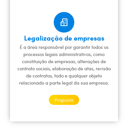
Legalização de empresas
É a área responsável por garantir todos os
processos legais administrativos, como
constituição de empresas, alterações de
contrato sociais, elaboração de atas, revisão
de contratos, todo e qualquer objeto
relacionado a parte legal da sua empresa.
Proposta