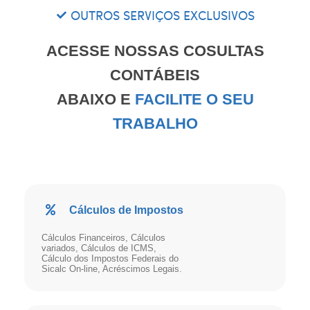
OUTROS SERVIÇOS EXCLUSIVOS
ACESSE NOSSAS COSULTAS
CONTÁBEIS
ABAIXO E
FACILITE O SEU
TRABALHO
Cálculos de Impostos
Cálculos Financeiros, Cálculos
variados, Cálculos de ICMS,
Cálculo dos Impostos Federais do
Sicalc On-line, Acréscimos Legais.