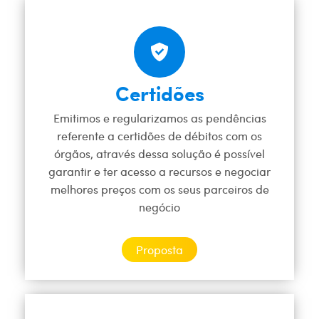
Certidões
Emitimos e regularizamos as pendências
referente a certidões de débitos com os
órgãos, através dessa solução é possível
garantir e ter acesso a recursos e negociar
melhores preços com os seus parceiros de
negócio
Proposta