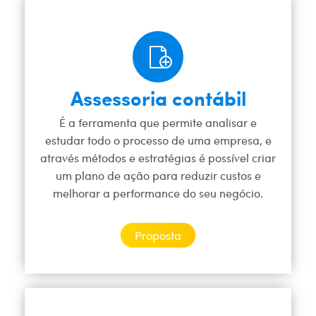
Assessoria contábil
É a ferramenta que permite analisar e
estudar todo o processo de uma empresa, e
através métodos e estratégias é possível criar
um plano de ação para reduzir custos e
melhorar a performance do seu negócio.
Proposta