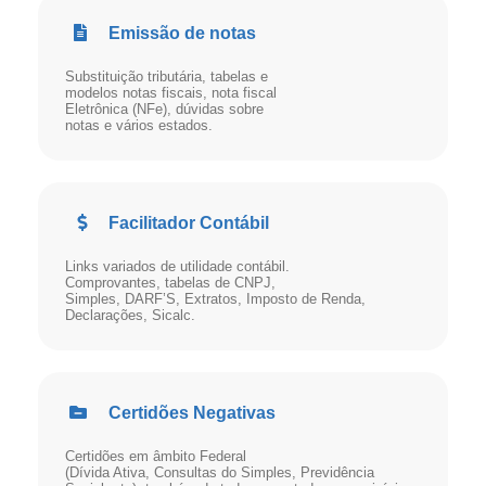
Emissão de notas
Substituição tributária, tabelas e
modelos notas fiscais, nota fiscal
Eletrônica (NFe), dúvidas sobre
notas e vários estados.
Facilitador Contábil
Links variados de utilidade contábil.
Comprovantes, tabelas de CNPJ,
Simples, DARF’S, Extratos, Imposto de Renda,
Declarações, Sicalc.
Certidões Negativas
Certidões em âmbito Federal
(Dívida Ativa, Consultas do Simples, Previdência