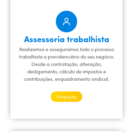
Assessoria trabalhista
Realizamos e asseguramos todo o processo
trabalhista e previdenciário do seu negócio.
Desde a contratação, alteração,
desligamento, cálculo de impostos e
contribuições, enquadramento sindical.
Proposta