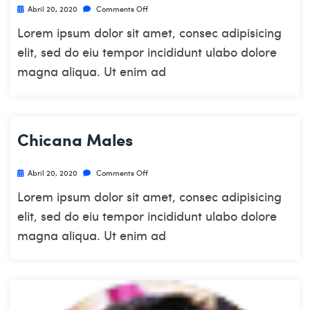
Abril 20, 2020
Comments Off
Lorem ipsum dolor sit amet, consec adipisicing
elit, sed do eiu tempor incididunt ulabo dolore
magna aliqua. Ut enim ad
Chicana Males
Abril 20, 2020
Comments Off
Lorem ipsum dolor sit amet, consec adipisicing
elit, sed do eiu tempor incididunt ulabo dolore
magna aliqua. Ut enim ad