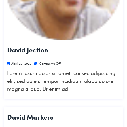
David Jection
Abril 20, 2020
Comments Off
Lorem ipsum dolor sit amet, consec adipisicing
elit, sed do eiu tempor incididunt ulabo dolore
magna aliqua. Ut enim ad
David Markers