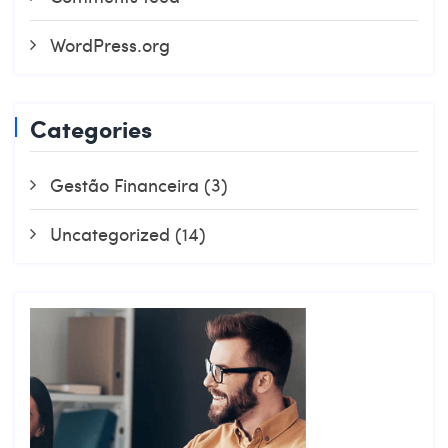
WordPress.org
Categories
Gestão Financeira
(3)
Uncategorized
(14)