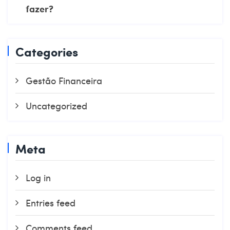
fazer?
Categories
Gestão Financeira
Uncategorized
Meta
Log in
Entries feed
Comments feed