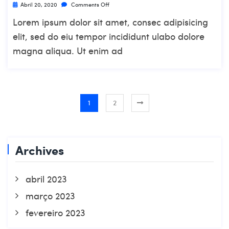
Abril 20, 2020
Comments Off
Lorem ipsum dolor sit amet, consec adipisicing
elit, sed do eiu tempor incididunt ulabo dolore
magna aliqua. Ut enim ad
1
2
Archives
abril 2023
março 2023
fevereiro 2023