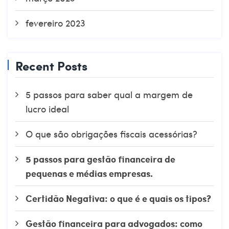
fevereiro 2023
Recent Posts
5 passos para saber qual a margem de
lucro ideal
O que são obrigações fiscais acessórias?
5 passos para gestão financeira de
pequenas e médias empresas.
Certidão Negativa: o que é e quais os tipos?
Gestão financeira para advogados: como