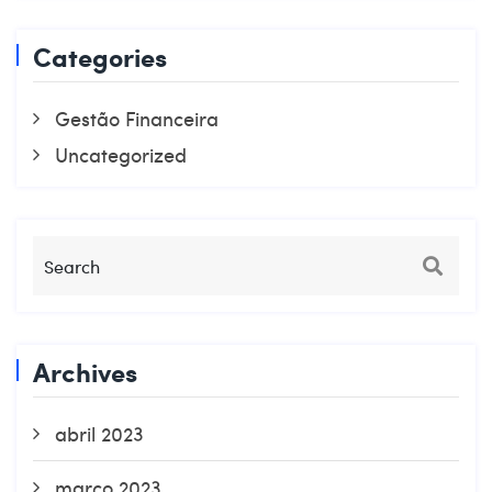
Categories
Gestão Financeira
Uncategorized
Archives
abril 2023
março 2023