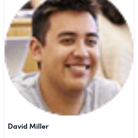
David Miller