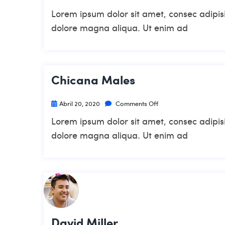
Lorem ipsum dolor sit amet, consec adipisi
dolore magna aliqua. Ut enim ad
Chicana Males
Abril 20, 2020
Comments Off
Lorem ipsum dolor sit amet, consec adipisi
dolore magna aliqua. Ut enim ad
David Miller