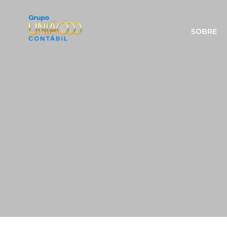
SOBRE