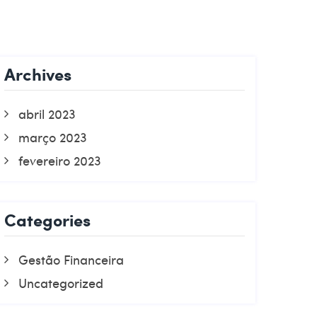
Archives
abril 2023
março 2023
fevereiro 2023
Categories
Gestão Financeira
Uncategorized