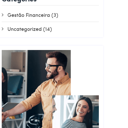
Gestão Financeira
(3)
Uncategorized
(14)