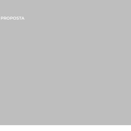
PROPOSTA