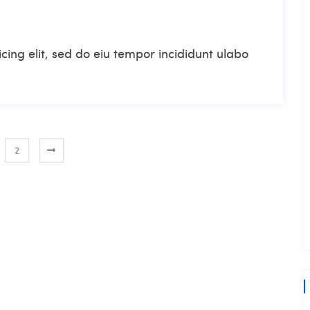
cing elit, sed do eiu tempor incididunt ulabo
2