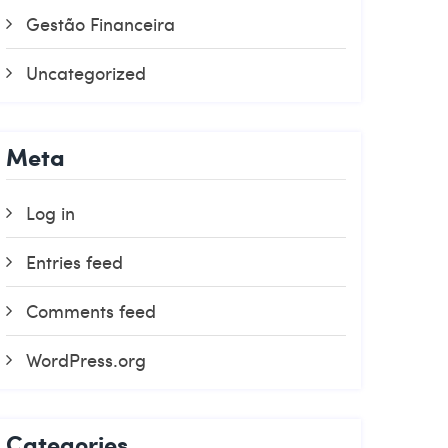
Gestão Financeira
Uncategorized
Meta
Log in
Entries feed
Comments feed
WordPress.org
Categories