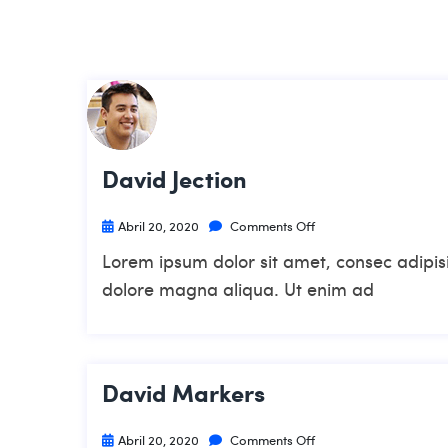
David Jection
Abril 20, 2020
Comments Off
Lorem ipsum dolor sit amet, consec adipisi
dolore magna aliqua. Ut enim ad
David Markers
Abril 20, 2020
Comments Off