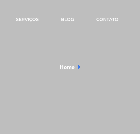
SERVIÇOS
BLOG
CONTATO
Home