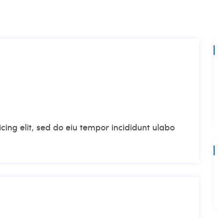
cing elit, sed do eiu tempor incididunt ulabo