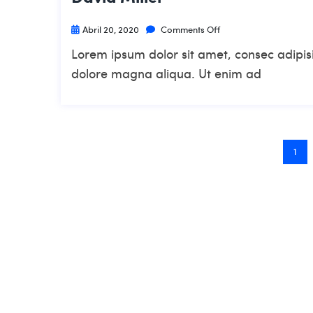
Abril 20, 2020
Comments Off
Lorem ipsum dolor sit amet, consec adipisi
dolore magna aliqua. Ut enim ad
1