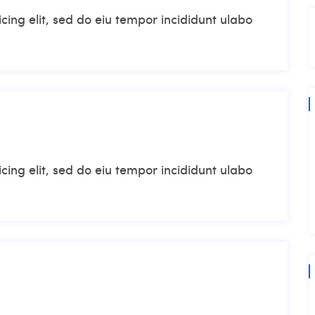
cing elit, sed do eiu tempor incididunt ulabo
cing elit, sed do eiu tempor incididunt ulabo