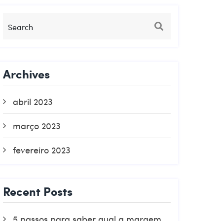
Archives
abril 2023
março 2023
fevereiro 2023
Recent Posts
5 passos para saber qual a margem