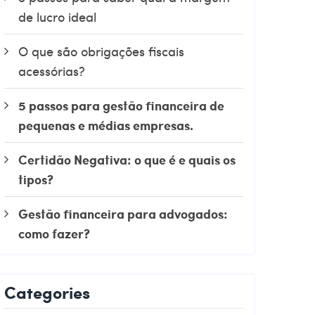
de lucro ideal
O que são obrigações fiscais
acessórias?
5 passos para gestão financeira de
pequenas e médias empresas.
Certidão Negativa: o que é e quais os
tipos?
Gestão financeira para advogados:
como fazer?
Categories