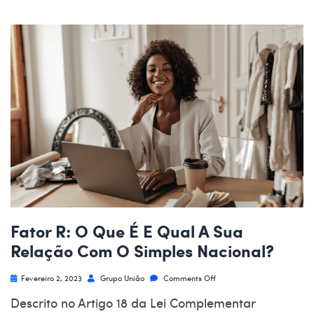
Fator R: O Que É E Qual A Sua
Relação Com O Simples Nacional?
Fevereiro 2, 2023
Grupo União
Comments Off
Descrito no Artigo 18 da Lei Complementar