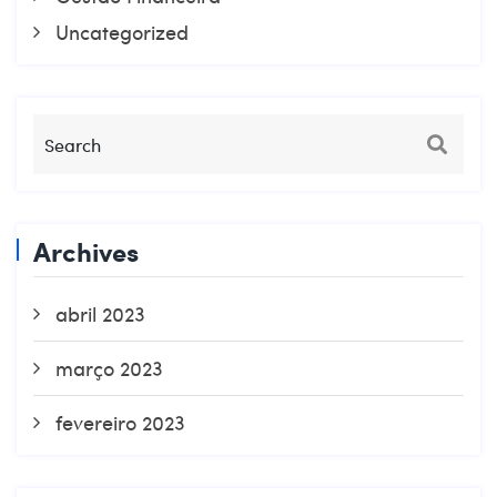
Uncategorized
Archives
abril 2023
março 2023
fevereiro 2023