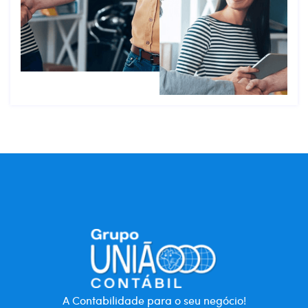
A Contabilidade para o seu negócio!