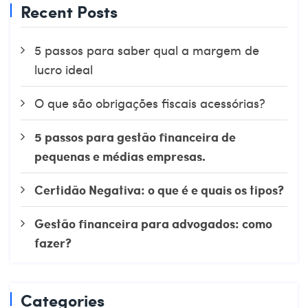
Recent Posts
5 passos para saber qual a margem de
lucro ideal
O que são obrigações fiscais acessórias?
5 passos para gestão financeira de
pequenas e médias empresas.
Certidão Negativa: o que é e quais os tipos?
Gestão financeira para advogados: como
fazer?
Categories