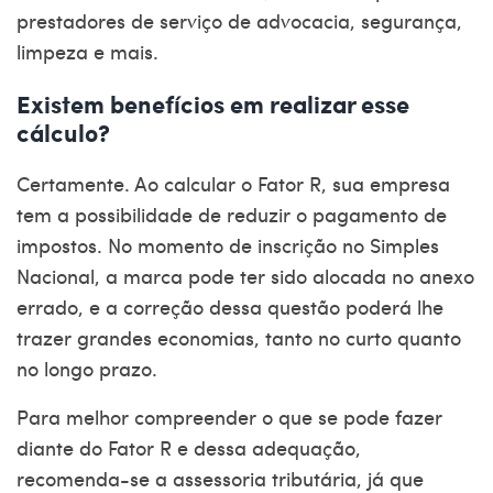
prestadores de serviço de advocacia, segurança,
limpeza e mais.
Existem benefícios em realizar esse
cálculo?
Certamente. Ao calcular o Fator R, sua empresa
tem a possibilidade de reduzir o pagamento de
impostos. No momento de inscrição no Simples
Nacional, a marca pode ter sido alocada no anexo
errado, e a correção dessa questão poderá lhe
trazer grandes economias, tanto no curto quanto
no longo prazo.
Para melhor compreender o que se pode fazer
diante do Fator R e dessa adequação,
recomenda-se a assessoria tributária, já que