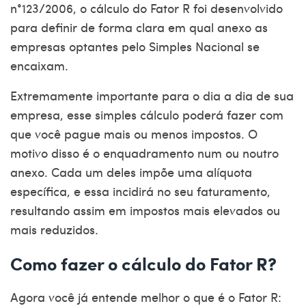
n°123/2006, o cálculo do Fator R foi desenvolvido
para definir de forma clara em qual anexo as
empresas optantes pelo Simples Nacional se
encaixam.
Extremamente importante para o dia a dia de sua
empresa, esse simples cálculo poderá fazer com
que você pague mais ou menos impostos. O
motivo disso é o enquadramento num ou noutro
anexo. Cada um deles impõe uma alíquota
específica, e essa incidirá no seu faturamento,
resultando assim em impostos mais elevados ou
mais reduzidos.
Como fazer o cálculo do Fator R?
Agora você já entende melhor o que é o Fator R: