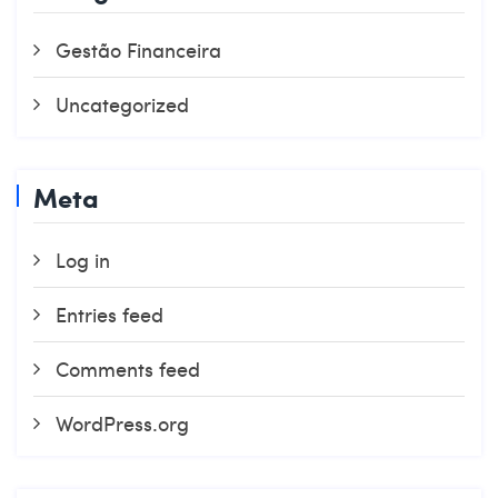
Gestão Financeira
Uncategorized
Meta
Log in
Entries feed
Comments feed
WordPress.org