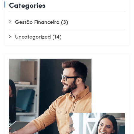
Categories
Gestão Financeira
(3)
Uncategorized
(14)