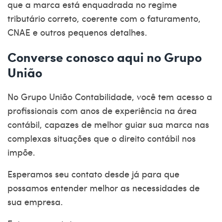
que a marca está enquadrada no regime
tributário correto, coerente com o faturamento,
CNAE e outros pequenos detalhes.
Converse conosco aqui no Grupo
União
No
Grupo União Contabilidade
, você tem acesso a
profissionais com anos de experiência na área
contábil, capazes de melhor guiar sua marca nas
complexas situações que o direito contábil nos
impõe.
Esperamos seu contato desde já para que
possamos entender melhor as necessidades de
sua empresa.