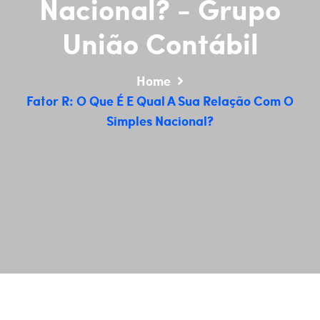
Nacional? - Grupo
União Contábil
Home
Fator R: O Que É E Qual A Sua Relação Com O
Simples Nacional?