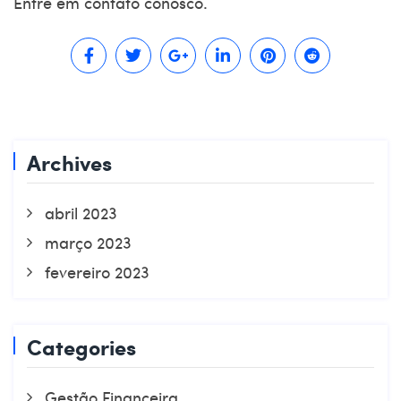
Entre em contato conosco.
Archives
abril 2023
março 2023
fevereiro 2023
Categories
Gestão Financeira