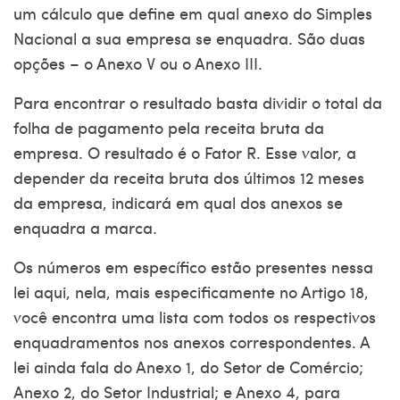
um cálculo que define em qual anexo do Simples
Nacional a sua empresa se enquadra. São duas
opções – o Anexo V ou o Anexo III.
Para encontrar o resultado basta dividir o total da
folha de pagamento pela receita bruta da
empresa. O resultado é o Fator R. Esse valor, a
depender da receita bruta dos últimos 12 meses
da empresa, indicará em qual dos anexos se
enquadra a marca.
Os números em específico estão presentes nessa
lei
aqui
, nela, mais especificamente no Artigo 18,
você encontra uma lista com todos os respectivos
enquadramentos nos anexos correspondentes. A
lei ainda fala do Anexo 1, do Setor de Comércio;
Anexo 2, do Setor Industrial; e Anexo 4, para