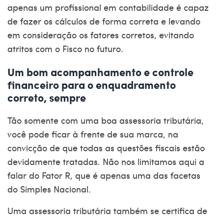
apenas um profissional em contabilidade é capaz
de fazer os cálculos de forma correta e levando
em consideração os fatores corretos, evitando
atritos com o Fisco no futuro.
Um bom acompanhamento e controle
financeiro para o enquadramento
correto, sempre
Tão somente com uma boa assessoria tributária,
você pode ficar à frente de sua marca, na
convicção de que todas as questões fiscais estão
devidamente tratadas. Não nos limitamos aqui a
falar do Fator R, que é apenas uma das facetas
do Simples Nacional.
Uma assessoria tributária também se certifica de