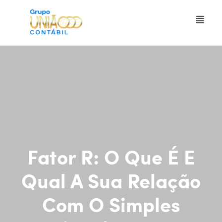
Fator R: O Que É E
Qual A Sua Relação
Com O Simples