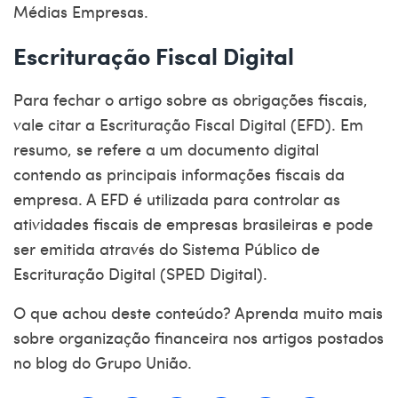
Médias Empresas
.
Escrituração Fiscal Digital
Para fechar o artigo sobre as obrigações fiscais,
vale citar a Escrituração Fiscal Digital (EFD). Em
resumo, se refere a um documento digital
contendo as principais informações fiscais da
empresa. A EFD é utilizada para controlar as
atividades fiscais de empresas brasileiras e pode
ser emitida através do Sistema Público de
Escrituração Digital (
SPED Digital
).
O que achou deste conteúdo? Aprenda muito mais
sobre organização financeira nos
artigos
postados
no blog do Grupo União.