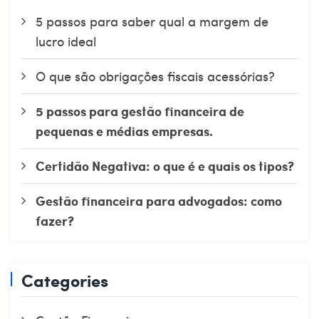
5 passos para saber qual a margem de
lucro ideal
O que são obrigações fiscais acessórias?
5 passos para gestão financeira de
pequenas e médias empresas.
Certidão Negativa: o que é e quais os tipos?
Gestão financeira para advogados: como
fazer?
Categories