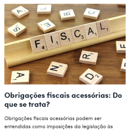
Obrigações fiscais acessórias: Do
que se trata?
Obrigações fiscais acessórias
podem ser
entendidas como imposições da legislação às