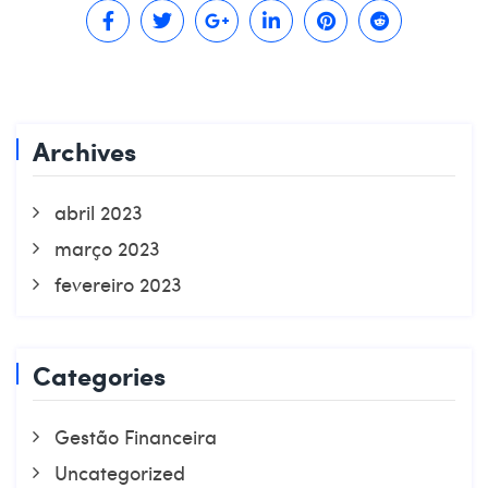
Archives
abril 2023
março 2023
fevereiro 2023
Categories
Gestão Financeira
Uncategorized