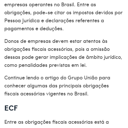
empresas operantes no Brasil. Entre as
obrigações, pode-se citar os impostos devidos por
Pessoa Jurídica e declarações referentes a
pagamentos e deduções.
Donos de empresas devem estar atentos às
obrigações fiscais acessórias, pois a omissão
dessas pode gerar implicações de âmbito jurídico,
como penalidades previstas em lei.
Continue lendo o artigo do
Grupo União
para
conhecer algumas das principais obrigações
fiscais acessórias vigentes no Brasil.
ECF
Entre as obrigações fiscais acessórias está a