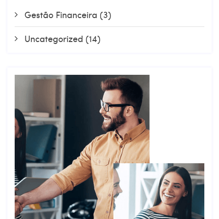
Gestão Financeira
(3)
Uncategorized
(14)