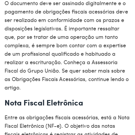
O documento deve ser assinado digitalmente e o
pagamento de obrigações fiscais acessórias deve
ser realizado em conformidade com os prazos e
disposições legislativas. É importante ressaltar
que, por se tratar de uma operação um tanto
complexa, é sempre bom contar com a expertise
de um profissional qualificado e habituado a
realizar a escrituração. Conheça a
Assessoria
Fiscal
do Grupo União. Se quer saber mais sobre
as Obrigações Fiscais Acessórias, continue lendo o
artigo.
Nota Fiscal Eletrônica
Entre as obrigações fiscais acessórias, está a Nota
Fiscal Eletrônica (NF-e). O objetivo das notas
fiscais eletrônicas é registrar as atividades de