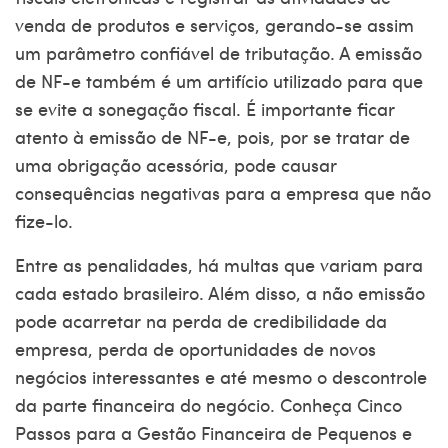
venda de produtos e serviços, gerando-se assim
um parâmetro confiável de tributação. A emissão
de NF-e também é um artifício utilizado para que
se evite a sonegação fiscal. É importante ficar
atento à emissão de NF-e, pois, por se tratar de
uma obrigação acessória, pode causar
consequências negativas para a empresa que não
fize-lo.
Entre as penalidades, há multas que variam para
cada estado brasileiro. Além disso, a não emissão
pode acarretar na perda de credibilidade da
empresa, perda de oportunidades de novos
negócios interessantes e até mesmo o descontrole
da parte financeira do negócio. Conheça
Cinco
Passos para a Gestão Financeira de Pequenos e