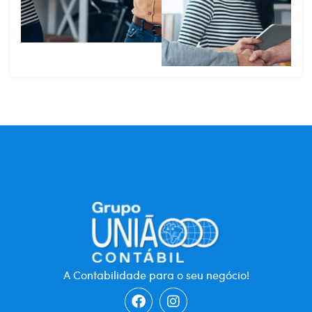
A Contabilidade para o seu negócio!