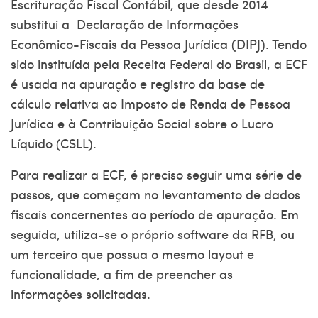
Escrituração Fiscal Contábil, que desde 2014
substitui a Declaração de Informações
Econômico-Fiscais da Pessoa Jurídica (DIPJ). Tendo
sido instituída pela
Receita Federal do Brasil
, a ECF
é usada na apuração e registro da base de
cálculo relativa ao Imposto de Renda de Pessoa
Jurídica e à Contribuição Social sobre o Lucro
Líquido (CSLL).
Para realizar a ECF, é preciso seguir uma série de
passos, que começam no levantamento de dados
fiscais concernentes ao período de apuração. Em
seguida, utiliza-se o próprio software da RFB, ou
um terceiro que possua o mesmo layout e
funcionalidade, a fim de preencher as
informações solicitadas.