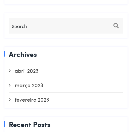
Archives
abril 2023
março 2023
fevereiro 2023
Recent Posts