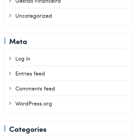
Gestão Financeira
Uncategorized
Meta
Log in
Entries feed
Comments feed
WordPress.org
Categories