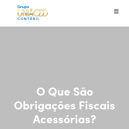
O Que São
Obrigações Fiscais
Acessórias?