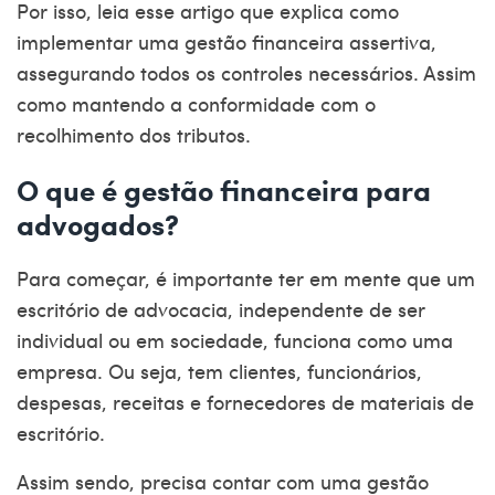
Por isso, leia esse artigo que explica como
implementar uma gestão financeira assertiva,
assegurando todos os controles necessários. Assim
como mantendo a conformidade com o
recolhimento dos tributos.
O que é gestão financeira para
advogados?
Para começar, é importante ter em mente que um
escritório de advocacia, independente de ser
individual ou em sociedade, funciona como uma
empresa. Ou seja, tem clientes, funcionários,
despesas, receitas e fornecedores de materiais de
escritório.
Assim sendo, precisa contar com uma
gestão