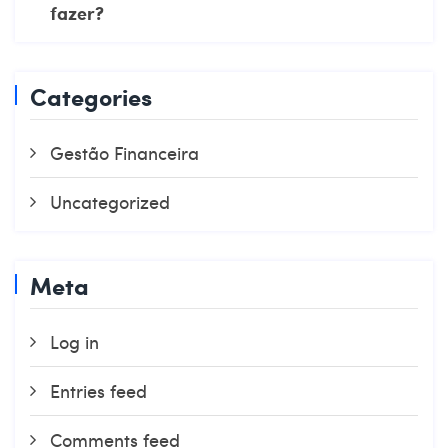
fazer?
Categories
Gestão Financeira
Uncategorized
Meta
Log in
Entries feed
Comments feed