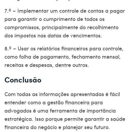
7.º – Implementar um controle de contas a pagar
para garantir o cumprimento de todos os
compromissos, principalmente do recolhimento
dos impostos nas datas de vencimentos.
8.º – Usar os relatórios financeiros para controle,
como folha de pagamento, fechamento mensal,
receitas e despesas, dentre outros.
Conclusão
Com todas as informações apresentadas é fácil
entender como a
gestão financeira para
advogados
é uma ferramenta de importância
estratégica. Isso porque permite garantir a saúde
financeira do negócio e planejar seu futuro.