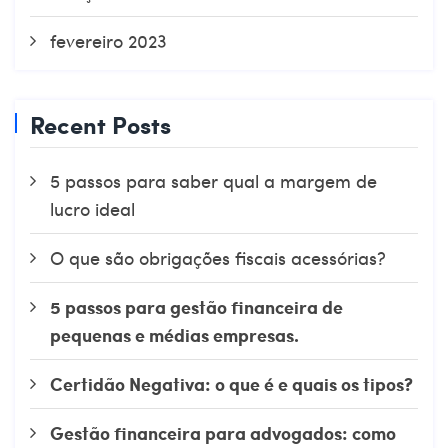
fevereiro 2023
Recent Posts
5 passos para saber qual a margem de
lucro ideal
O que são obrigações fiscais acessórias?
5 passos para gestão financeira de
pequenas e médias empresas.
Certidão Negativa: o que é e quais os tipos?
Gestão financeira para advogados: como