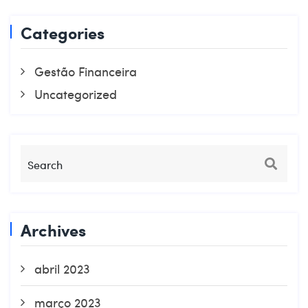
Categories
Gestão Financeira
Uncategorized
Archives
abril 2023
março 2023