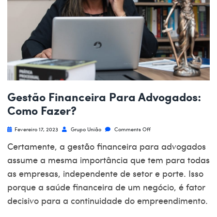
Gestão Financeira Para Advogados:
Como Fazer?
Fevereiro 17, 2023
Grupo União
Comments Off
Certamente, a
gestão financeira para advogados
assume a mesma importância que tem para todas
as empresas, independente de setor e porte. Isso
porque a saúde financeira de um negócio, é fator
decisivo para a continuidade do empreendimento.