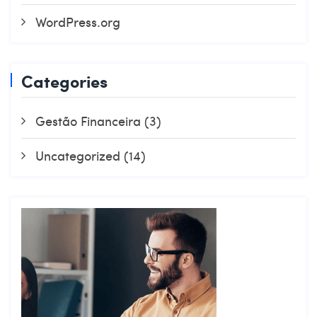
WordPress.org
Categories
Gestão Financeira
(3)
Uncategorized
(14)