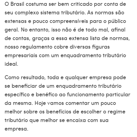
O Brasil costuma ser bem criticado por conta de
seu complexo sistema tributário. As normas são
extensas e pouco compreensíveis para o público
geral. No entanto, isso não é de todo mal, afinal
de contas, graças a essa extensa lista de normas,
nosso regulamento cobre diversas figuras
empresariais com um enquadramento tributário
ideal.
Como resultado, toda e qualquer empresa pode
se beneficiar de um enquadramento tributário
específico e benéfico ao funcionamento particular
da mesma. Hoje vamos comentar um pouco
melhor sobre os benefícios de escolher o regime
tributário que melhor se encaixa com sua
empresa.