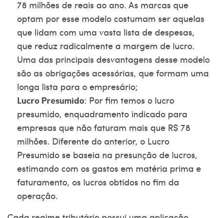
78 milhões de reais ao ano. As marcas que
optam por esse modelo costumam ser aquelas
que lidam com uma vasta lista de despesas,
que reduz radicalmente a margem de lucro.
Uma das principais desvantagens desse modelo
são as obrigações acessórias, que formam uma
longa lista para o empresário;
Lucro Presumido
: Por fim temos o lucro
presumido, enquadramento indicado para
empresas que não faturam mais que R$ 78
milhões. Diferente do anterior, o Lucro
Presumido se baseia na presunção de lucros,
estimando com os gastos em matéria prima e
faturamento, os lucros obtidos no fim da
operação.
Cada regime tributário possui uma aplicação