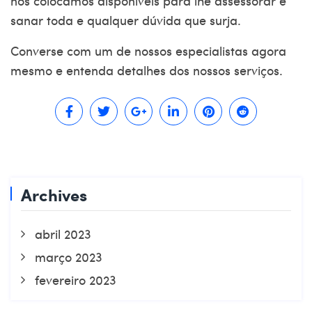
nos colocamos disponíveis para lhe assessorar e
sanar toda e qualquer dúvida que surja.
Converse com um de nossos especialistas agora
mesmo e entenda detalhes dos nossos serviços.
Archives
abril 2023
março 2023
fevereiro 2023