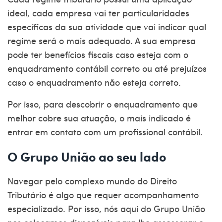
ideal, cada empresa vai ter particularidades
específicas da sua atividade que vai indicar qual
regime será o mais adequado. A sua empresa
pode ter benefícios fiscais caso esteja com o
enquadramento contábil correto ou até prejuízos
caso o enquadramento não esteja correto.
Por isso, para descobrir o enquadramento que
melhor cobre sua atuação, o mais indicado é
entrar em contato com um profissional contábil.
O Grupo União ao seu lado
Navegar pelo complexo mundo do Direito
Tributário é algo que requer acompanhamento
especializado. Por isso, nós aqui do
Grupo União