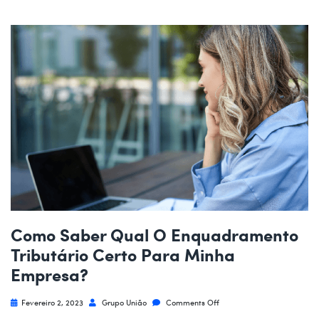
Como Saber Qual O Enquadramento
Tributário Certo Para Minha
Empresa?
Fevereiro 2, 2023
Grupo União
Comments Off