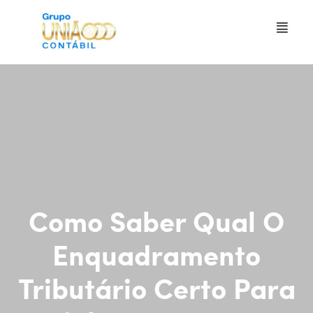
Como Saber Qual O
Enquadramento
Tributário Certo Para