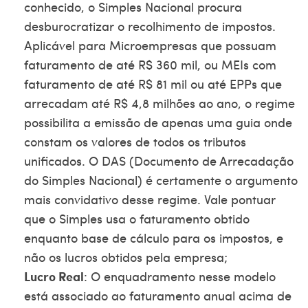
conhecido, o Simples Nacional procura
desburocratizar o recolhimento de impostos.
Aplicável para Microempresas que possuam
faturamento de até R$ 360 mil, ou MEIs com
faturamento de até R$ 81 mil ou até EPPs que
arrecadam até R$ 4,8 milhões ao ano, o regime
possibilita a emissão de apenas uma guia onde
constam os valores de todos os tributos
unificados. O
DAS
(Documento de Arrecadação
do Simples Nacional) é certamente o argumento
mais convidativo desse regime. Vale pontuar
que o Simples usa o faturamento obtido
enquanto base de cálculo para os impostos, e
não os lucros obtidos pela empresa;
Lucro Real
: O enquadramento nesse modelo
está associado ao faturamento anual acima de