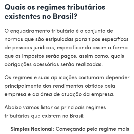
Quais os regimes tributários
existentes no Brasil?
O enquadramento tributário é o conjunto de
normas que são estipuladas para tipos específicos
de pessoas jurídicas, especificando assim a forma
que os impostos serão pagos, assim como, quais
obrigações acessórias serão realizadas.
Os regimes e suas aplicações costumam depender
principalmente dos rendimentos obtidos pela
empresa e da área de atuação da empresa.
Abaixo vamos listar os principais regimes
tributários que existem no Brasil:
Simples Nacional
: Começando pelo regime mais