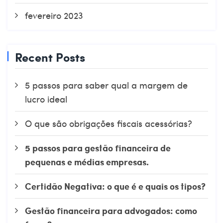
fevereiro 2023
Recent Posts
5 passos para saber qual a margem de
lucro ideal
O que são obrigações fiscais acessórias?
5 passos para gestão financeira de
pequenas e médias empresas.
Certidão Negativa: o que é e quais os tipos?
Gestão financeira para advogados: como