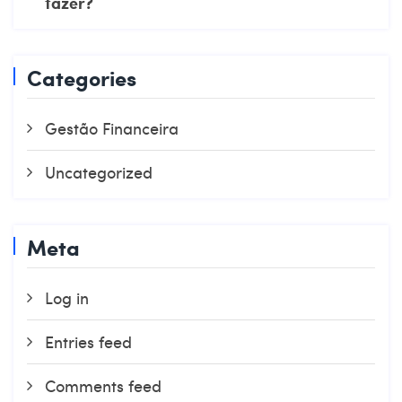
fazer?
Categories
Gestão Financeira
Uncategorized
Meta
Log in
Entries feed
Comments feed