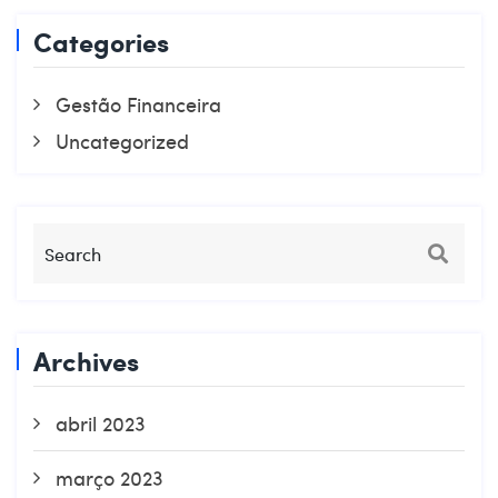
Categories
Gestão Financeira
Uncategorized
Archives
abril 2023
março 2023