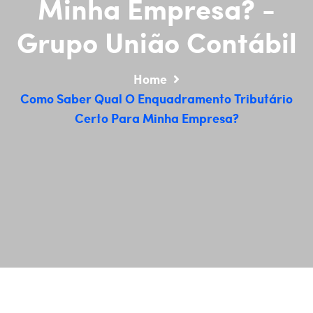
Minha Empresa? -
Grupo União Contábil
Home
Como Saber Qual O Enquadramento Tributário
Certo Para Minha Empresa?