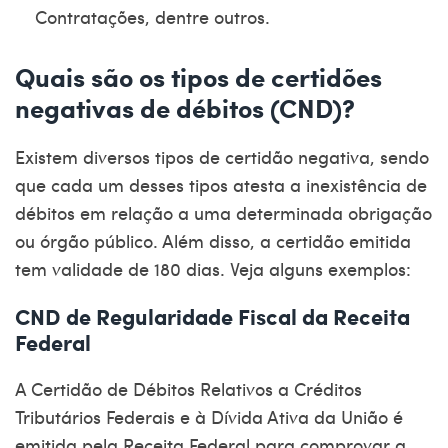
Contratações, dentre outros.
Quais são os tipos de certidões
negativas de débitos (CND)?
Existem diversos tipos de
certidão negativa
, sendo
que cada um desses tipos atesta a inexistência de
débitos em relação a uma determinada obrigação
ou órgão público. Além disso, a certidão emitida
tem validade de 180 dias. Veja alguns exemplos:
CND de Regularidade Fiscal da Receita
Federal
A Certidão de Débitos Relativos a Créditos
Tributários Federais e à Dívida Ativa da União é
emitida pela
Receita Federal
para comprovar a