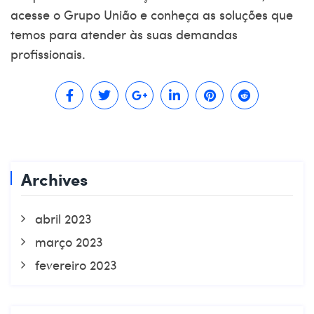
acesse o Grupo
União
e conheça as soluções que
temos para atender às suas demandas
profissionais.
Archives
abril 2023
março 2023
fevereiro 2023