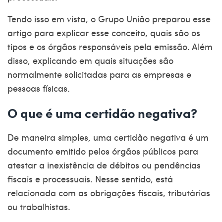
Tendo isso em vista, o Grupo União preparou esse
artigo para explicar esse conceito, quais são os
tipos e os órgãos responsáveis pela emissão. Além
disso, explicando em quais situações são
normalmente solicitadas para as empresas e
pessoas físicas.
O que é uma certidão negativa?
De maneira simples, uma
certidão negativa
é um
documento emitido pelos órgãos públicos para
atestar a inexistência de débitos ou pendências
fiscais e processuais. Nesse sentido, está
relacionada com as obrigações fiscais, tributárias
ou trabalhistas.