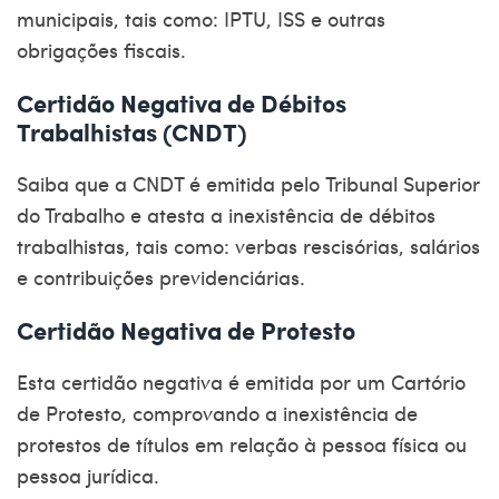
municipais, tais como: IPTU, ISS e outras
obrigações fiscais.
Certidão Negativa de Débitos
Trabalhistas (CNDT)
Saiba que a CNDT é emitida pelo
Tribunal Superior
do Trabalho
e atesta a inexistência de débitos
trabalhistas, tais como: verbas rescisórias, salários
e contribuições previdenciárias.
Certidão Negativa de Protesto
Esta
certidão negativa
é emitida por um
Cartório
de Protesto
, comprovando a inexistência de
protestos de títulos em relação à pessoa física ou
pessoa jurídica.