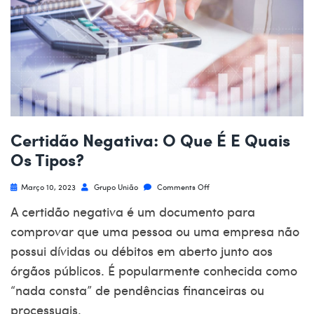
Certidão Negativa: O Que É E Quais
Os Tipos?
Março 10, 2023
Grupo União
Comments Off
A
certidão negativa
é um documento para
comprovar que uma pessoa ou uma empresa não
possui dívidas ou débitos em aberto junto aos
órgãos públicos. É popularmente conhecida como
“nada consta” de pendências financeiras ou
processuais.