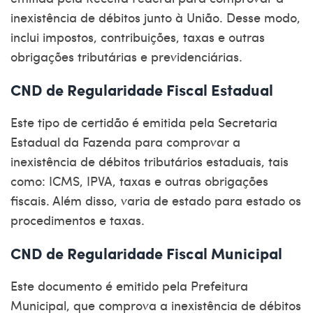
inexistência de débitos junto à União. Desse modo,
inclui impostos, contribuições, taxas e outras
obrigações tributárias e previdenciárias.
CND de Regularidade Fiscal Estadual
Este tipo de certidão é emitida pela
Secretaria
Estadual da Fazenda
para comprovar a
inexistência de débitos tributários estaduais, tais
como: ICMS, IPVA, taxas e outras obrigações
fiscais. Além disso, varia de estado para estado os
procedimentos e taxas.
CND de Regularidade Fiscal Municipal
Este documento é emitido pela Prefeitura
Municipal, que comprova a inexistência de débitos