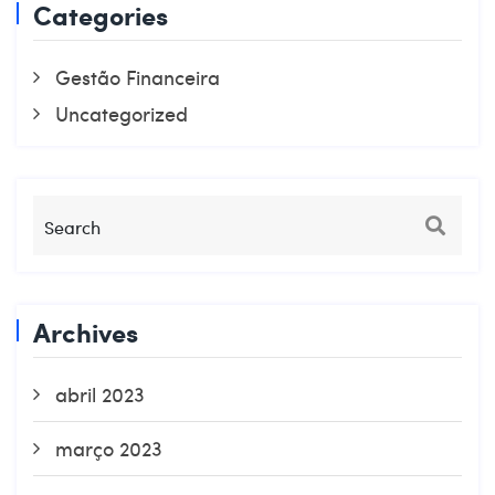
Categories
Gestão Financeira
Uncategorized
Archives
abril 2023
março 2023