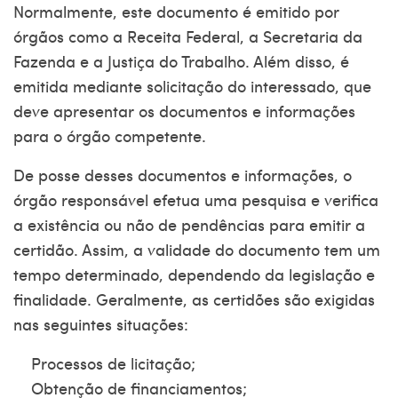
Normalmente, este documento é emitido por
órgãos como a Receita Federal, a Secretaria da
Fazenda e a Justiça do Trabalho. Além disso, é
emitida mediante solicitação do interessado, que
deve apresentar os documentos e informações
para o órgão competente.
De posse desses documentos e informações, o
órgão responsável efetua uma pesquisa e verifica
a existência ou não de pendências para emitir a
certidão. Assim, a validade do documento tem um
tempo determinado, dependendo da legislação e
finalidade. Geralmente, as certidões são exigidas
nas seguintes situações:
Processos de licitação;
Obtenção de financiamentos;