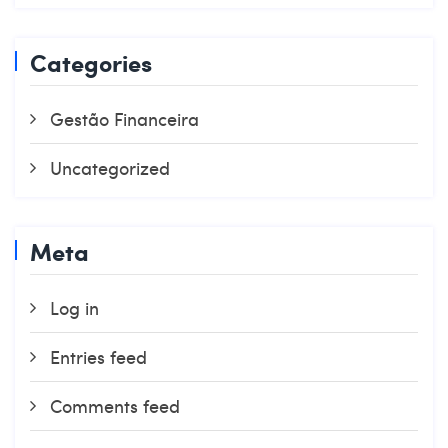
Categories
Gestão Financeira
Uncategorized
Meta
Log in
Entries feed
Comments feed