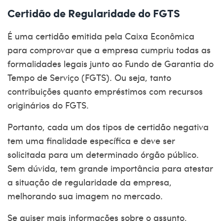
Certidão de Regularidade do FGTS
É uma certidão emitida pela Caixa Econômica
para comprovar que a empresa cumpriu todas as
formalidades legais junto ao Fundo de Garantia do
Tempo de Serviço (FGTS). Ou seja, tanto
contribuições quanto empréstimos com recursos
originários do FGTS.
Portanto, cada um dos tipos de
certidão negativa
tem uma finalidade específica e deve ser
solicitada para um determinado órgão público.
Sem dúvida, tem grande importância para atestar
a situação de regularidade da empresa,
melhorando sua imagem no mercado.
Se quiser mais informações sobre o assunto,