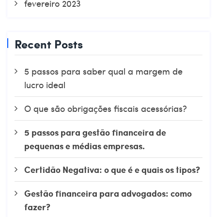
fevereiro 2023
Recent Posts
5 passos para saber qual a margem de
lucro ideal
O que são obrigações fiscais acessórias?
5 passos para gestão financeira de
pequenas e médias empresas.
Certidão Negativa: o que é e quais os tipos?
Gestão financeira para advogados: como
fazer?