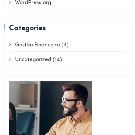
WordPress.org
Categories
Gestão Financeira
(3)
Uncategorized
(14)