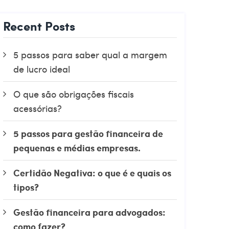
Recent Posts
5 passos para saber qual a margem
de lucro ideal
O que são obrigações fiscais
acessórias?
5 passos para gestão financeira de
pequenas e médias empresas.
Certidão Negativa: o que é e quais os
tipos?
Gestão financeira para advogados:
como fazer?