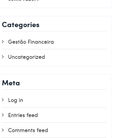
Categories
Gestão Financeira
Uncategorized
Meta
Log in
Entries feed
Comments feed