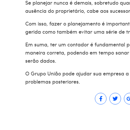
Se planejar nunca é demais, sobretudo qu
ausência do proprietário, cabe aos sucesso
Com isso, fazer o planejamento é importan
gerida como também evitar uma série de tra
Em suma, ter um contador é fundamental p
maneira correta, podendo em tempo sanar 
serão dados.
O
Grupo União
pode ajudar sua empresa a 
problemas posteriores.