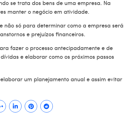
ando se trata dos bens de uma empresa. Na
res manter o negócio em atividade.
te não só para determinar como a empresa será
nstornos e prejuízos financeiros.
ara fazer o processo antecipadamente e de
dívidas e elaborar como os próximos passos
elaborar um planejamento anual e assim evitar