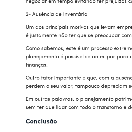
negociar em tempo evitando ter prejuízos c
2- Ausência de Inventário
Um dos principais motivos que levam empre
é justamente não ter que se preocupar com 
Como sabemos, este é um processo extrem
planejamento é possível se antecipar para
finanças.
Outro fator importante é que, com a ausênc
perdem o seu valor, tampouco depreciam se
Em outras palavras, o
planejamento patrimo
sem ter que lidar com todo o transtorno e
Conclusão