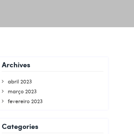
Archives
abril 2023
março 2023
fevereiro 2023
Categories