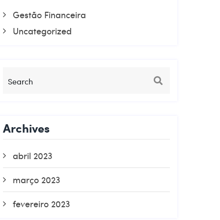
Gestão Financeira
Uncategorized
Archives
abril 2023
março 2023
fevereiro 2023