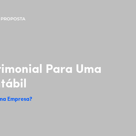
PROPOSTA
rimonial Para Uma
tábil
Uma Empresa?