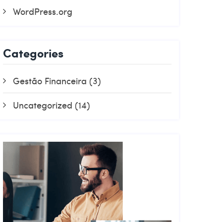
WordPress.org
Categories
Gestão Financeira
(3)
Uncategorized
(14)