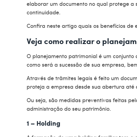
elaborar um documento no qual protege a
continuidade.
Confira neste artigo quais os benefícios de
Veja como realizar o planeja
O
planejamento patrimonial
é um conjunto 
como será a sucessão de sua empresa, bem
Através de trâmites legais é feito um docu
proteja a empresa desde sua abertura até 
Ou seja, são medidas preventivas feitas pelo
administração do seu patrimônio.
1 – Holding