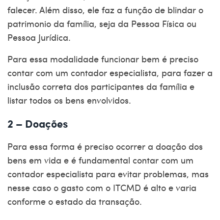
falecer. Além disso, ele faz a função de blindar o
patrimonio da família, seja da Pessoa Física ou
Pessoa Jurídica.
Para essa modalidade funcionar bem é preciso
contar com um contador especialista, para fazer a
inclusão correta dos participantes da família e
listar todos os bens envolvidos.
2 – Doações
Para essa forma é preciso ocorrer a doação dos
bens em vida e é fundamental contar com um
contador especialista para evitar problemas, mas
nesse caso o gasto com o ITCMD é alto e varia
conforme o estado da transação.