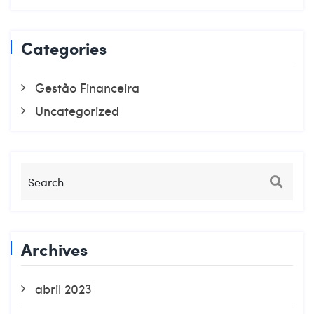
Categories
Gestão Financeira
Uncategorized
Archives
abril 2023