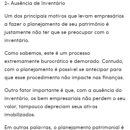
2- Ausência de Inventário
Um dos principais motivos que levam empresários
a fazer o planejamento de seu patrimônio é
justamente não ter que se preocupar com o
inventário.
Como sabemos, este é um processo
extremamente burocrático e demorado. Contudo,
com o planejamento é possível se antecipar para
que esse procedimento não impacte nas finanças.
Outro fator importante é que, com a ausência do
inventário, os bem empresariais não perdem o seu
valor, tampouco depreciam seus ativos
imobilizados.
Em outras palavras, o
planejamento patrimonial
é