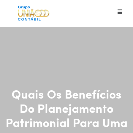
Quais Os Benefícios
Do Planejamento
Patrimonial Para Uma