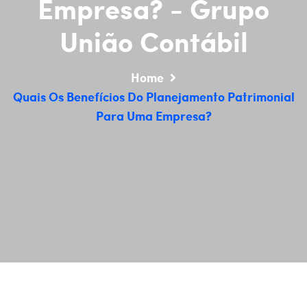
Empresa? - Grupo
União Contábil
Home
Quais Os Benefícios Do Planejamento Patrimonial
Para Uma Empresa?