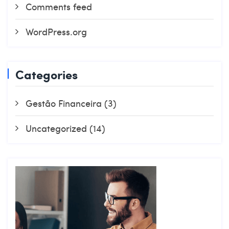
Comments feed
WordPress.org
Categories
Gestão Financeira
(3)
Uncategorized
(14)