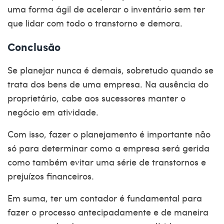
uma forma ágil de acelerar o inventário sem ter
que lidar com todo o transtorno e demora.
Conclusão
Se planejar nunca é demais, sobretudo quando se
trata dos bens de uma empresa. Na ausência do
proprietário, cabe aos sucessores manter o
negócio em atividade.
Com isso, fazer o planejamento é importante não
só para determinar como a empresa será gerida
como também evitar uma série de transtornos e
prejuízos financeiros.
Em suma, ter um contador é fundamental para
fazer o processo antecipadamente e de maneira