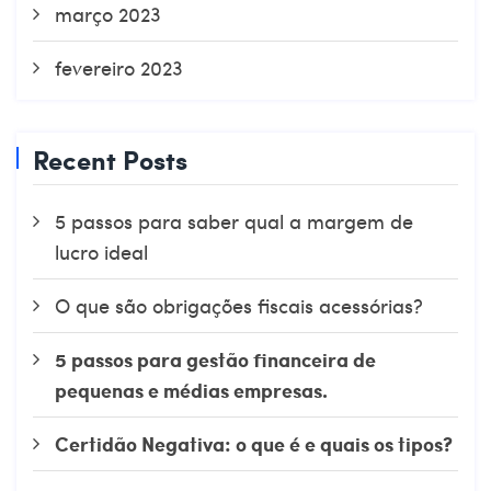
março 2023
fevereiro 2023
Recent Posts
5 passos para saber qual a margem de
lucro ideal
O que são obrigações fiscais acessórias?
5 passos para gestão financeira de
pequenas e médias empresas.
Certidão Negativa: o que é e quais os tipos?