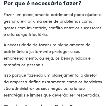
Por que é necessário fazer?
Fazer um
planejamento patrimonial
pode ajudar o
gestor a evitar uma série de problemas como
gastos com inventário, conflito entre os sucessores
e alta carga tributária.
A necessidade de fazer um planejamento do
patrimônio é justamente proteger o seu
empreendimento, ou seja, os bens jurídicos e
também os pessoais.
Isso porque fazendo um planejamento, o diretor
da empresa define exatamente como os herdeiros
vão administrar os seus negócios, criando
estratégias e limites que deverão ser respeitados.