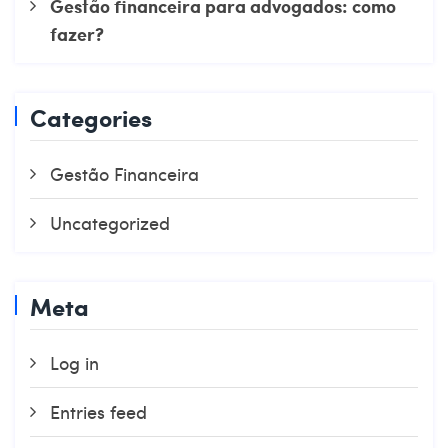
Gestão financeira para advogados: como
fazer?
Categories
Gestão Financeira
Uncategorized
Meta
Log in
Entries feed