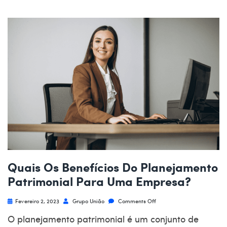
Quais Os Benefícios Do Planejamento
Patrimonial Para Uma Empresa?
Fevereiro 2, 2023
Grupo União
Comments Off
O
planejamento patrimonial
é um conjunto de