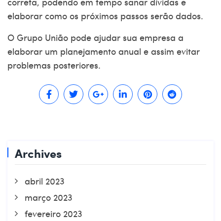
correta, podendo em tempo sanar dívidas e
elaborar como os próximos passos serão dados.
O
Grupo União
pode ajudar sua empresa a
elaborar um planejamento anual e assim evitar
problemas posteriores.
Archives
abril 2023
março 2023
fevereiro 2023