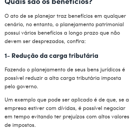
Quais são os benefícios?
O ato de se planejar traz benefícios em qualquer
cenário, no entanto, o planejamento patrimonial
possui vários benefícios a longo prazo que não
devem ser desprezados, confira:
1- Redução da carga tributária
Fazendo o planejamento de seus bens jurídicos é
possível reduzir a alta carga tributária imposta
pelo governo.
Um exemplo que pode ser aplicado é de que, se a
empresa estiver com dívidas, é possível negociar
em tempo evitando ter prejuízos com altos valores
de impostos.