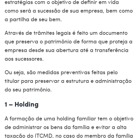
estratégias com o objetivo de definir em vida
como será a sucessão de sua empresa, bem como
a partilha de seu bem.
Através de trâmites legais é feito um documento
que preserva o patrimônio de forma que proteja a
empresa desde sua abertura até a transferência
aos sucessores.
Ou seja, são medidas preventivas feitas pelo
titular para preservar a estrutura e administração
do seu patrimônio.
1 – Holding
A formação de uma holding familiar tem o objetivo
de administrar os bens da família e evitar a alta
taxação do ITCMD, no caso do membro da família