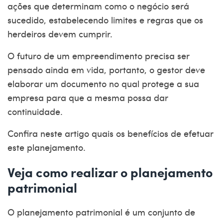
ações que determinam como o negócio será
sucedido, estabelecendo limites e regras que os
herdeiros devem cumprir.
O futuro de um empreendimento precisa ser
pensado ainda em vida, portanto, o gestor deve
elaborar um documento no qual protege a sua
empresa para que a mesma possa dar
continuidade.
Confira neste artigo quais os benefícios de efetuar
este planejamento.
Veja como realizar o planejamento
patrimonial
O
planejamento patrimonial
é um conjunto de