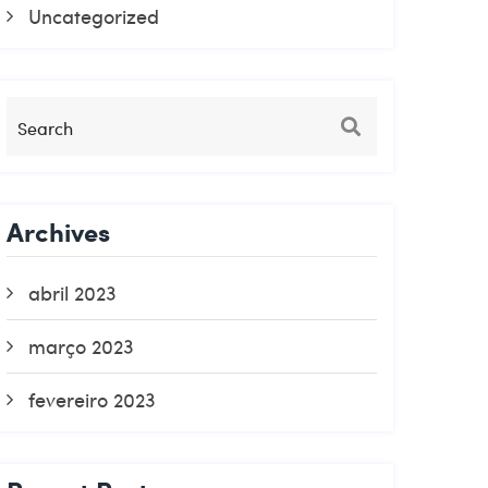
Uncategorized
Archives
abril 2023
março 2023
fevereiro 2023