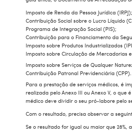
Imposto de Renda da Pessoa Jurídica (IRPJ)
Contribuição Social sobre o Lucro Líquido (
Programa de Integração Social (PIS);
Contribuição para o Financiamento da Segur
Imposto sobre Produtos Industrializados (IPI
Imposto sobre Circulação de Mercadorias e
Imposto sobre Serviços de Qualquer Nature
Contribuição Patronal Previdenciária (CPP).
Para a prestação de serviços médicos, é i
realizada pelo Anexo III ou Anexo V, o que é
médico deve dividir o seu pró-labore pelo 
Com o resultado, precisa observar a segui
Se o resultado for igual ou maior que 28%, a