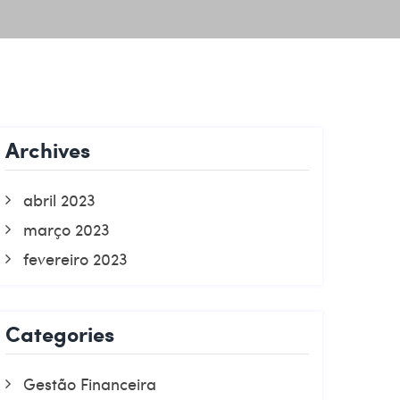
Archives
abril 2023
março 2023
fevereiro 2023
Categories
Gestão Financeira