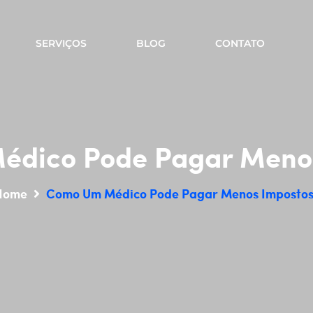
SERVIÇOS
BLOG
CONTATO
dico Pode Pagar Meno
Home
Como Um Médico Pode Pagar Menos Impostos