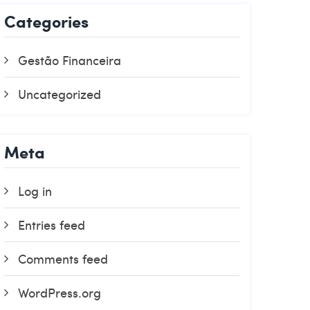
Categories
Gestão Financeira
Uncategorized
Meta
Log in
Entries feed
Comments feed
WordPress.org