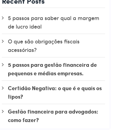
Recent Posts
5 passos para saber qual a margem
de lucro ideal
O que são obrigações fiscais
acessórias?
5 passos para gestão financeira de
pequenas e médias empresas.
Certidão Negativa: o que é e quais os
tipos?
Gestão financeira para advogados:
como fazer?