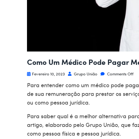
Como Um Médico Pode Pagar Me
Fevereiro 10, 2023
Grupo União
Comments Off
Para entender como um
médico pode paga
de sua remuneração para prestar os serviço
ou como pessoa jurídica.
Para saber qual é a melhor alternativa para
artigo, elaborado pelo Grupo União, que 
como pessoa física e pessoa jurídica.