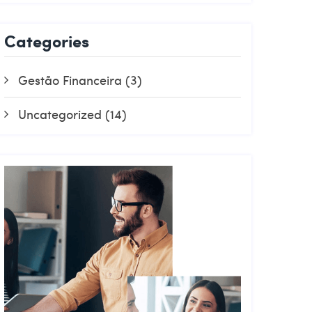
Categories
Gestão Financeira
(3)
Uncategorized
(14)