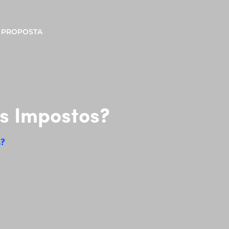
PROPOSTA
s Impostos?
?