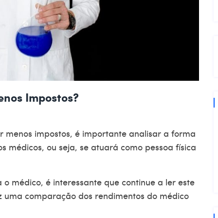
nos Impostos?
r menos impostos
, é importante analisar a forma
s médicos, ou seja, se atuará como pessoa física
 o médico, é interessante que continue a ler este
faz uma comparação dos rendimentos do médico