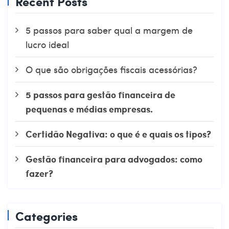
Recent Posts
5 passos para saber qual a margem de
lucro ideal
O que são obrigações fiscais acessórias?
5 passos para gestão financeira de
pequenas e médias empresas.
Certidão Negativa: o que é e quais os tipos?
Gestão financeira para advogados: como
fazer?
Categories