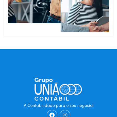
A Contabilidade para o seu negócio!