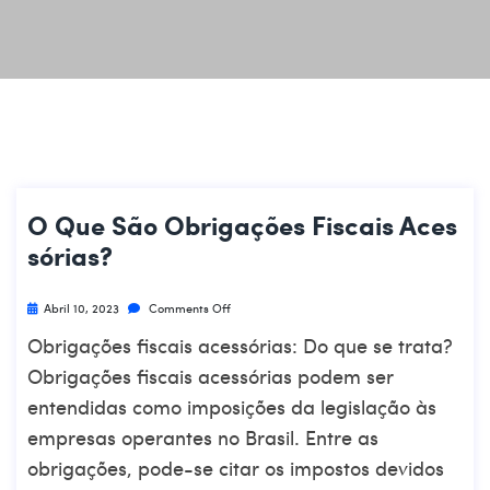
O Que São Obrigações Fiscais Aces
Sórias?
Abril 10, 2023
Comments Off
Obrigações fiscais acessórias: Do que se trata?
Obrigações fiscais acessórias podem ser
entendidas como imposições da legislação às
empresas operantes no Brasil. Entre as
obrigações, pode-se citar os impostos devidos