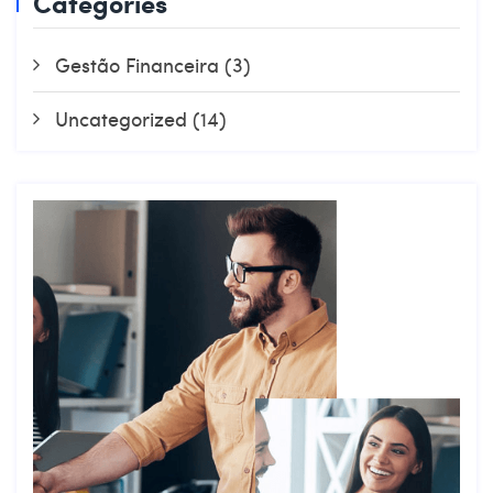
Categories
Gestão Financeira
(3)
Uncategorized
(14)