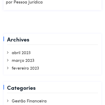
por Pessoa Jurídica
Archives
abril 2023
março 2023
fevereiro 2023
Categories
Gestão Financeira