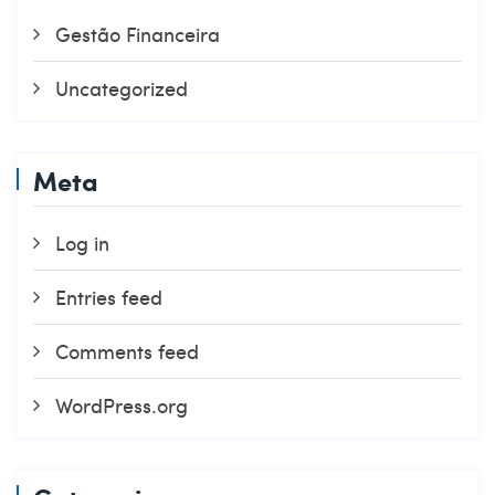
Gestão Financeira
Uncategorized
Meta
Log in
Entries feed
Comments feed
WordPress.org