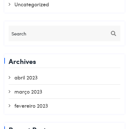
Uncategorized
Archives
abril 2023
março 2023
fevereiro 2023