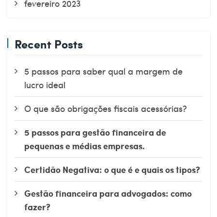
fevereiro 2023
Recent Posts
5 passos para saber qual a margem de
lucro ideal
O que são obrigações fiscais acessórias?
5 passos para gestão financeira de
pequenas e médias empresas.
Certidão Negativa: o que é e quais os tipos?
Gestão financeira para advogados: como
fazer?