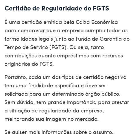
Certidão de Regularidade do FGTS
É uma certidão emitida pela Caixa Econômica
para comprovar que a empresa cumpriu todas as
formalidades legais junto ao Fundo de Garantia do
Tempo de Serviço (FGTS). Ou seja, tanto
contribuições quanto empréstimos com recursos
originários do FGTS.
Portanto, cada um dos tipos de
certidão negativa
tem uma finalidade específica e deve ser
solicitada para um determinado órgão público.
Sem dúvida, tem grande importância para atestar
a situação de regularidade da empresa,
melhorando sua imagem no mercado.
Se quiser mais informações sobre o assunto,