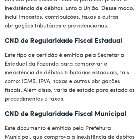
inexistência de débitos junto à União. Desse modo,
inclui impostos, contribuições, taxas e outras
obrigações tributárias e previdenciárias.
CND de Regularidade Fiscal Estadual
Este tipo de certidão é emitida pela
Secretaria
Estadual da Fazenda
para comprovar a
inexistência de débitos tributários estaduais, tais
como: ICMS, IPVA, taxas e outras obrigações
fiscais. Além disso, varia de estado para estado os
procedimentos e taxas.
CND de Regularidade Fiscal Municipal
Este documento é emitido pela Prefeitura
Municipal, que comprova a inexistência de débitos