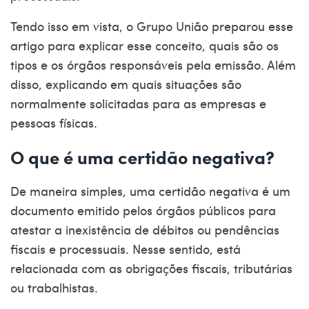
Tendo isso em vista, o Grupo União preparou esse
artigo para explicar esse conceito, quais são os
tipos e os órgãos responsáveis pela emissão. Além
disso, explicando em quais situações são
normalmente solicitadas para as empresas e
pessoas físicas.
O que é uma certidão negativa?
De maneira simples, uma
certidão negativa
é um
documento emitido pelos órgãos públicos para
atestar a inexistência de débitos ou pendências
fiscais e processuais. Nesse sentido, está
relacionada com as obrigações fiscais, tributárias
ou trabalhistas.