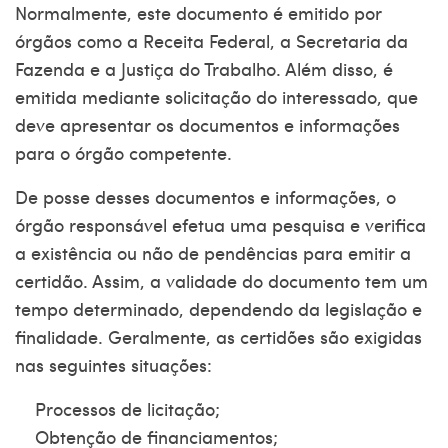
Normalmente, este documento é emitido por
órgãos como a Receita Federal, a Secretaria da
Fazenda e a Justiça do Trabalho. Além disso, é
emitida mediante solicitação do interessado, que
deve apresentar os documentos e informações
para o órgão competente.
De posse desses documentos e informações, o
órgão responsável efetua uma pesquisa e verifica
a existência ou não de pendências para emitir a
certidão. Assim, a validade do documento tem um
tempo determinado, dependendo da legislação e
finalidade. Geralmente, as certidões são exigidas
nas seguintes situações:
Processos de licitação;
Obtenção de financiamentos;