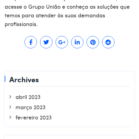
acesse o Grupo
União
e conheça as soluções que
temos para atender às suas demandas
profissionais.
Archives
abril 2023
março 2023
fevereiro 2023