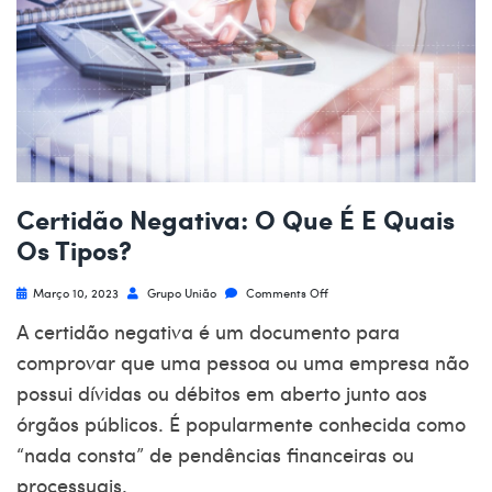
Certidão Negativa: O Que É E Quais
Os Tipos?
Março 10, 2023
Grupo União
Comments Off
A
certidão negativa
é um documento para
comprovar que uma pessoa ou uma empresa não
possui dívidas ou débitos em aberto junto aos
órgãos públicos. É popularmente conhecida como
“nada consta” de pendências financeiras ou
processuais.