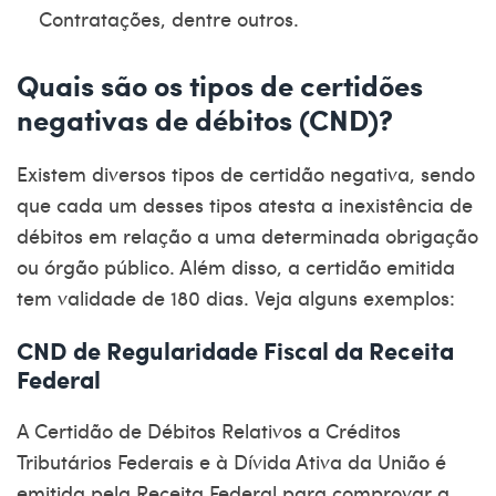
Contratações, dentre outros.
Quais são os tipos de certidões
negativas de débitos (CND)?
Existem diversos tipos de
certidão negativa
, sendo
que cada um desses tipos atesta a inexistência de
débitos em relação a uma determinada obrigação
ou órgão público. Além disso, a certidão emitida
tem validade de 180 dias. Veja alguns exemplos:
CND de Regularidade Fiscal da Receita
Federal
A Certidão de Débitos Relativos a Créditos
Tributários Federais e à Dívida Ativa da União é
emitida pela
Receita Federal
para comprovar a