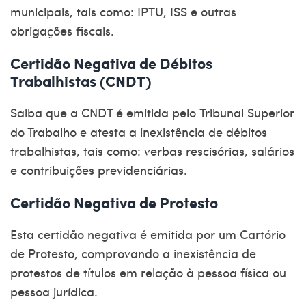
municipais, tais como: IPTU, ISS e outras
obrigações fiscais.
Certidão Negativa de Débitos
Trabalhistas (CNDT)
Saiba que a CNDT é emitida pelo
Tribunal Superior
do Trabalho
e atesta a inexistência de débitos
trabalhistas, tais como: verbas rescisórias, salários
e contribuições previdenciárias.
Certidão Negativa de Protesto
Esta
certidão negativa
é emitida por um
Cartório
de Protesto
, comprovando a inexistência de
protestos de títulos em relação à pessoa física ou
pessoa jurídica.