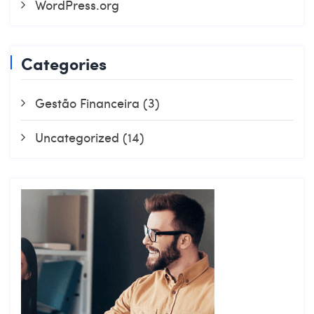
WordPress.org
Categories
Gestão Financeira
(3)
Uncategorized
(14)