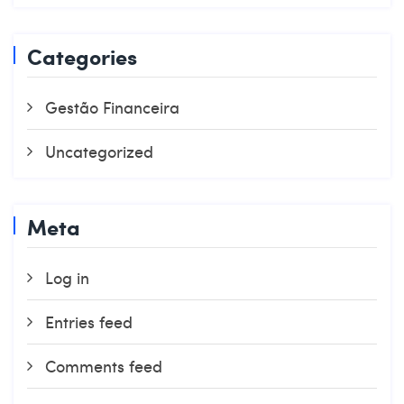
Categories
Gestão Financeira
Uncategorized
Meta
Log in
Entries feed
Comments feed