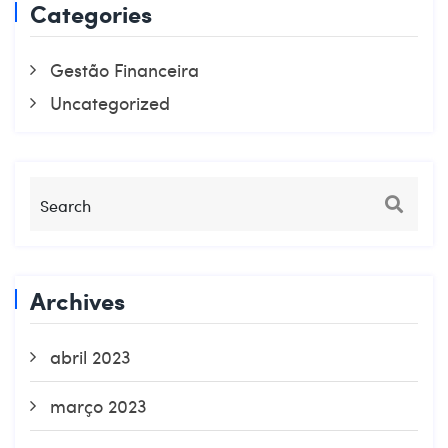
Categories
Gestão Financeira
Uncategorized
Archives
abril 2023
março 2023