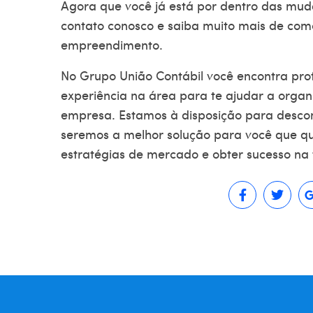
Agora que você já está por dentro das mud
contato conosco e saiba muito mais de com
empreendimento.
No
Grupo União Contábil
você encontra prof
experiência na área para te ajudar a organi
empresa. Estamos à disposição para descom
seremos a melhor solução para você que qu
estratégias de mercado e obter sucesso na t