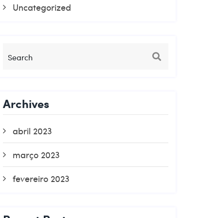
Uncategorized
Archives
abril 2023
março 2023
fevereiro 2023