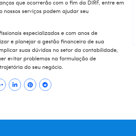
anças que ocorrerão com o fim da DIRF, entre em
o nossos serviços podem ajudar seu
issionais especializados e com anos de
zar e planejar a gestão financeira de sua
plicar suas dúvidas no setor da contabilidade,
er evitar problemas na formulação de
rajetória do seu negócio.