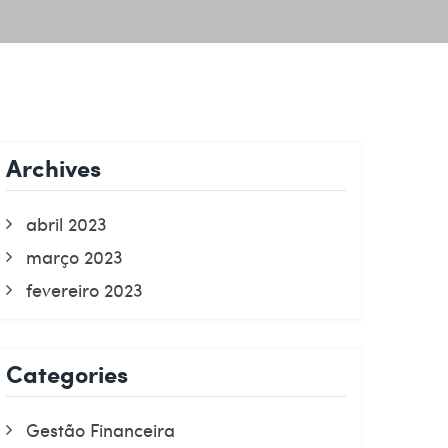
Archives
abril 2023
março 2023
fevereiro 2023
Categories
Gestão Financeira