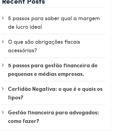
Recent Posts
5 passos para saber qual a margem
de lucro ideal
O que são obrigações fiscais
acessórias?
5 passos para gestão financeira de
pequenas e médias empresas.
Certidão Negativa: o que é e quais os
tipos?
Gestão financeira para advogados:
como fazer?