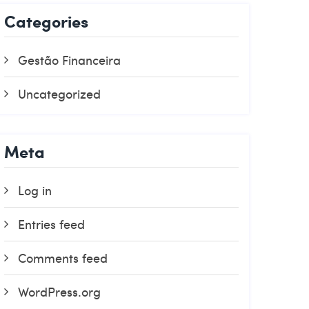
Categories
Gestão Financeira
Uncategorized
Meta
Log in
Entries feed
Comments feed
WordPress.org