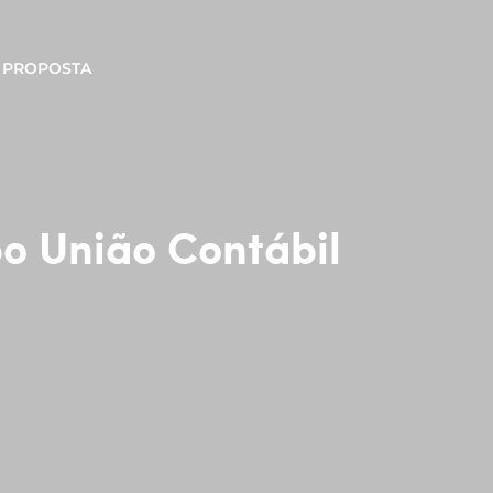
PROPOSTA
o União Contábil