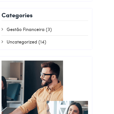
Categories
Gestão Financeira
(3)
Uncategorized
(14)