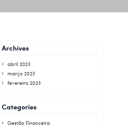
Archives
abril 2023
março 2023
fevereiro 2023
Categories
Gestão Financeira