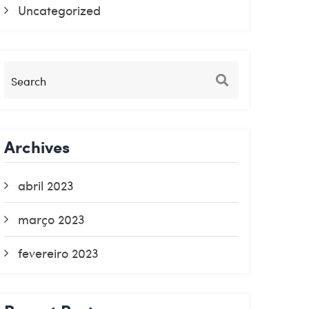
Uncategorized
Archives
abril 2023
março 2023
fevereiro 2023