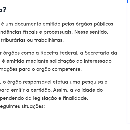
a?
é um documento emitido pelos órgãos públicos
ndências fiscais e processuais. Nesse sentido,
tributárias ou trabalhistas.
 órgãos como a Receita Federal, a Secretaria da
, é emitida mediante solicitação do interessado,
rmações para o órgão competente.
, o órgão responsável efetua uma pesquisa e
para emitir a certidão. Assim, a validade do
ndendo da legislação e finalidade.
eguintes situações: