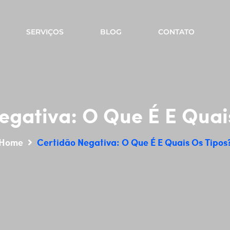
SERVIÇOS
BLOG
CONTATO
egativa: O Que É E Quai
Home
Certidão Negativa: O Que É E Quais Os Tipos