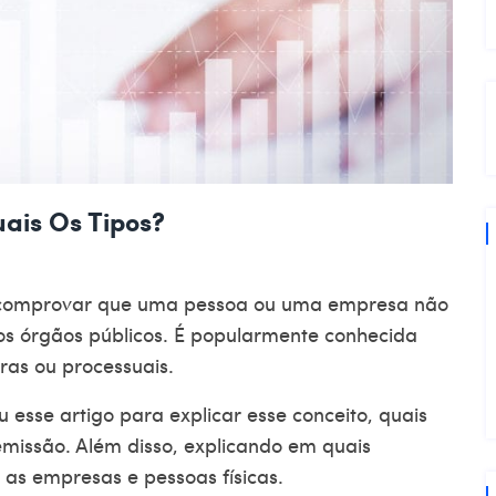
ais Os Tipos?
comprovar que uma pessoa ou uma empresa não
aos órgãos públicos. É popularmente conhecida
ras ou processuais.
 esse artigo para explicar esse conceito, quais
emissão. Além disso, explicando em quais
 as empresas e pessoas físicas.