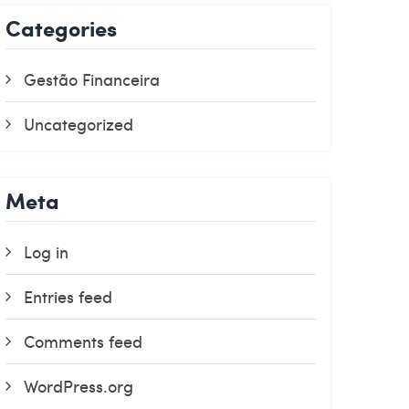
Categories
Gestão Financeira
Uncategorized
Meta
Log in
Entries feed
Comments feed
WordPress.org