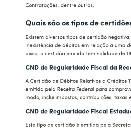
Contratações, dentre outros.
Quais são os tipos de certidõ
Existem diversos tipos de
certidão negativa
inexistência de débitos em relação a uma 
disso, a certidão emitida tem validade de 1
CND de Regularidade Fiscal da Rec
A Certidão de Débitos Relativos a Créditos T
emitida pela
Receita Federal
para comprovar
modo, inclui impostos, contribuições, taxas 
CND de Regularidade Fiscal Estadu
Este tipo de certidão é emitida pela
Secreta