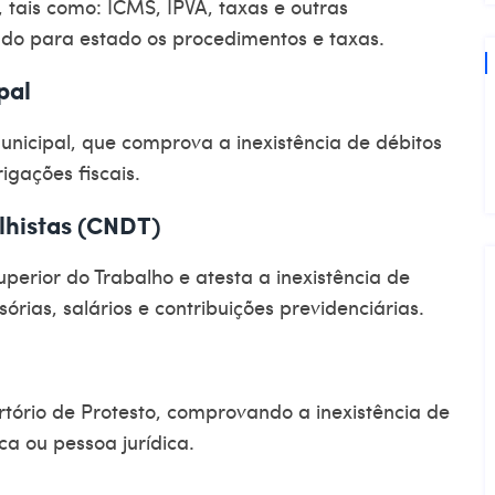
s, tais como: ICMS, IPVA, taxas e outras
stado para estado os procedimentos e taxas.
pal
unicipal, que comprova a inexistência de débitos
igações fiscais.
lhistas (CNDT)
uperior do Trabalho
e atesta a inexistência de
sórias, salários e contribuições previdenciárias.
tório de Protesto
, comprovando a inexistência de
ca ou pessoa jurídica.