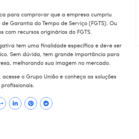
ica para comprovar que a empresa cumpriu
o de Garantia do Tempo de Serviço (FGTS). Ou
os com recursos originários do FGTS.
gativa
tem uma finalidade específica e deve ser
ico. Sem dúvida, tem grande importância para
presa, melhorando sua imagem no mercado.
, acesse o Grupo
União
e conheça as soluções
profissionais.