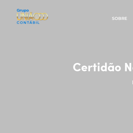
SOBRE
Certidão N