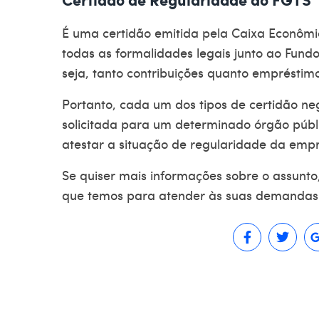
É uma certidão emitida pela Caixa Econôm
todas as formalidades legais junto ao Fund
seja, tanto contribuições quanto empréstim
Portanto, cada um dos tipos de
certidão ne
solicitada para um determinado órgão públ
atestar a situação de regularidade da em
Se quiser mais informações sobre o assunto
que temos para atender às suas demandas 