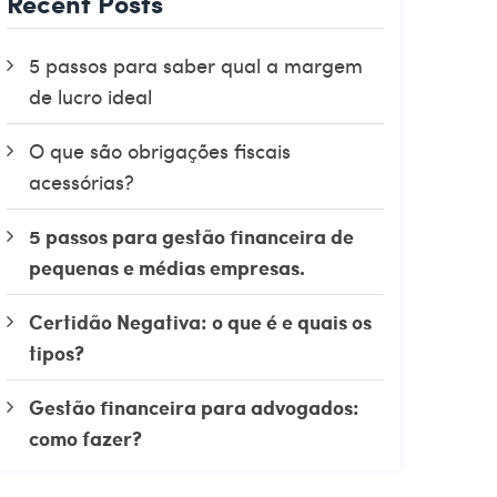
Recent Posts
5 passos para saber qual a margem
de lucro ideal
O que são obrigações fiscais
acessórias?
5 passos para gestão financeira de
pequenas e médias empresas.
Certidão Negativa: o que é e quais os
tipos?
Gestão financeira para advogados:
como fazer?