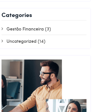
Categories
Gestão Financeira
(3)
Uncategorized
(14)