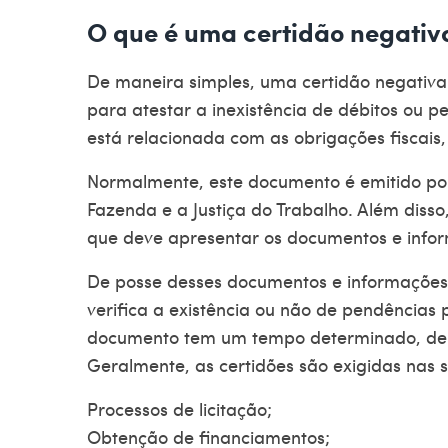
O que é uma certidão negativ
De maneira simples, uma
certidão negativa
para atestar a inexistência de débitos ou pe
está relacionada com as obrigações fiscais, 
Normalmente, este documento é emitido por
Fazenda e a Justiça do Trabalho. Além disso
que deve apresentar os documentos e info
De posse desses documentos e informações
verifica a existência ou não de pendências 
documento tem um tempo determinado, depe
Geralmente, as certidões são exigidas nas s
Processos de licitação;
Obtenção de financiamentos;